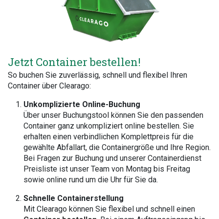
Jetzt Container bestellen!
So buchen Sie zuverlässig, schnell und flexibel Ihren
Container über Clearago:
Unkomplizierte Online-Buchung
Über unser Buchungstool können Sie den passenden
Container ganz unkompliziert online bestellen. Sie
erhalten einen verbindlichen Komplettpreis für die
gewählte Abfallart, die Containergröße und Ihre Region.
Bei Fragen zur Buchung und unserer Containerdienst
Preisliste ist unser Team von Montag bis Freitag
sowie online rund um die Uhr für Sie da.
Schnelle Containerstellung
Mit Clearago können Sie flexibel und schnell einen