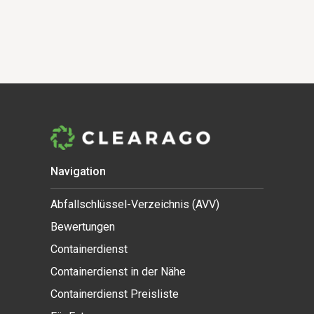
Navigation
Abfallschlüssel-Verzeichnis (AVV)
Bewertungen
Containerdienst
Containerdienst in der Nähe
Containerdienst Preisliste