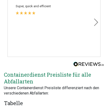
Super, quick and efficient
Containerdienst Preisliste für alle
Abfallarten
Unsere Containerdienst Preisliste differenziert nach den
verschiedenen Abfallarten:
Tabelle