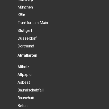
München
Köln
Frankfurt am Main
Stuttgart
Düsseldorf
Dortmund
Abfallarten
Altholz
Altpapier
Asbest
Baumischabfall
Bauschutt
Beton