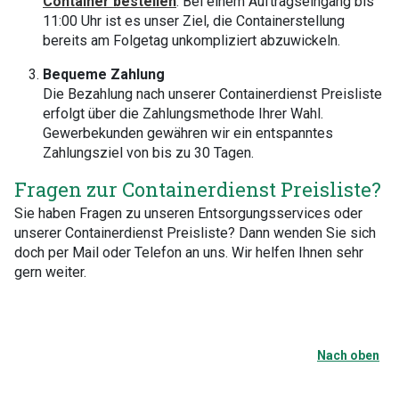
Container bestellen
. Bei einem Auftragseingang bis
11:00 Uhr ist es unser Ziel, die Containerstellung
bereits am Folgetag unkompliziert abzuwickeln.
Bequeme Zahlung
Die Bezahlung nach unserer Containerdienst Preisliste
erfolgt über die Zahlungsmethode Ihrer Wahl.
Gewerbekunden gewähren wir ein entspanntes
Zahlungsziel von bis zu 30 Tagen.
Fragen zur Containerdienst Preisliste?
Sie haben Fragen zu unseren Entsorgungsservices oder
unserer Containerdienst Preisliste? Dann wenden Sie sich
doch per Mail oder Telefon an uns. Wir helfen Ihnen sehr
gern weiter.
Nach oben