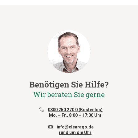
Benötigen Sie Hilfe?
Wir beraten Sie gerne
0800 250 270 0 (Kostenlos)
Mo. – Fr., 8:00 – 17:00 Uhr
info@clearago.de
rund um die Uhr