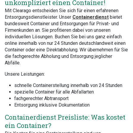
unkompliziert einen Container!
Mit Clearago entscheiden Sie sich für einen erfahrenen
Entsorgungsdienstleister. Unser
Containerdienst
bietet
bundesweit Container und Entsorgungen für Privat- und
Firmenkunden an. Sie profitieren dabei von unseren
individuellen Lösungen. Buchen Sie bei uns ganz einfach
online innerhalb von nur 24 Stunden deutschlandweit einen
Container oder eine Direktabholung. Wir übernehmen für Sie
die fachgerechte Abholung und Entsorgung jeglicher
Abfälle.
Unsere Leistungen:
schnelle Containerstellung innerhalb von 24 Stunden
spezielle Container für alle Abfallarten
fachgerechter Abtransport
Entsorgung inklusive Dokumentation
Containerdienst Preisliste: Was kostet
ein Container?