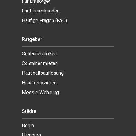
Für Entsorger
Für Firmenkunden
Häufige Fragen (FAQ)
Ratgeber
Containergrößen
Container mieten
Haushaltsauflösung
Haus renovieren
Messie Wohnung
Städte
Berlin
Hamburg