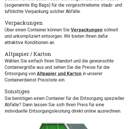
(sogenannte Big Bags) für die vorgeschriebene staub- und
luftdichte Verpackung solcher Abfälle.
Verpackungen
Über einen Container können Sie
Verpackungen
schnell
und unkompliziert entsorgen. Wir bieten Ihnen dafür
attraktive Konditionen an.
Altpapier / Karton
Wählen Sie einfach Ihren Standort und die gewünschte
Containergröße aus und sehen Sie die Preise für die
Entsorgung von
Altpapier und Karton
in unserer
Containerdienst Preisliste ein.
Sonstiges
Sie benötigen einen Container für die Entsorgung spezieller
Abfälle? Dann lassen Sie sich Ihren Preis für eine
individuelle Entsorgungsleistung direkt online ausrechnen.