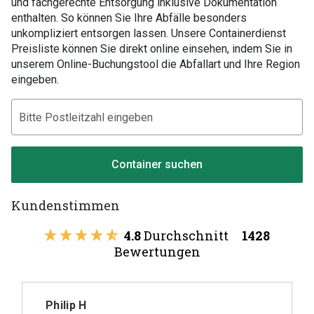
und fachgerechte Entsorgung inklusive Dokumentation
enthalten. So können Sie Ihre Abfälle besonders
unkompliziert entsorgen lassen. Unsere Containerdienst
Preisliste können Sie direkt online einsehen, indem Sie in
unserem Online-Buchungstool die Abfallart und Ihre Region
eingeben.
Container suchen
Kundenstimmen
4.8
Durchschnitt
1428
Bewertungen
Philip H