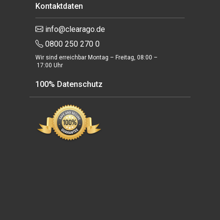
Kontaktdaten
info@clearago.de
0800 250 270 0
Wir sind erreichbar Montag – Freitag, 08:00 –
17:00 Uhr
100% Datenschutz