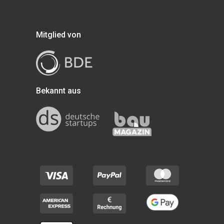
Mitglied von
Bekannt aus