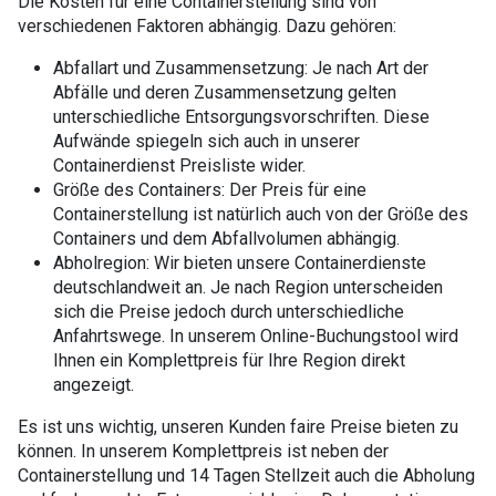
Die Kosten für eine Containerstellung sind von
verschiedenen Faktoren abhängig. Dazu gehören:
Abfallart und Zusammensetzung: Je nach Art der
Abfälle und deren Zusammensetzung gelten
unterschiedliche Entsorgungsvorschriften. Diese
Aufwände spiegeln sich auch in unserer
Containerdienst Preisliste wider.
Größe des Containers: Der Preis für eine
Containerstellung ist natürlich auch von der Größe des
Containers und dem Abfallvolumen abhängig.
Abholregion: Wir bieten unsere Containerdienste
deutschlandweit an. Je nach Region unterscheiden
sich die Preise jedoch durch unterschiedliche
Anfahrtswege. In unserem Online-Buchungstool wird
Ihnen ein Komplettpreis für Ihre Region direkt
angezeigt.
Es ist uns wichtig, unseren Kunden faire Preise bieten zu
können. In unserem Komplettpreis ist neben der
Containerstellung und 14 Tagen Stellzeit auch die Abholung