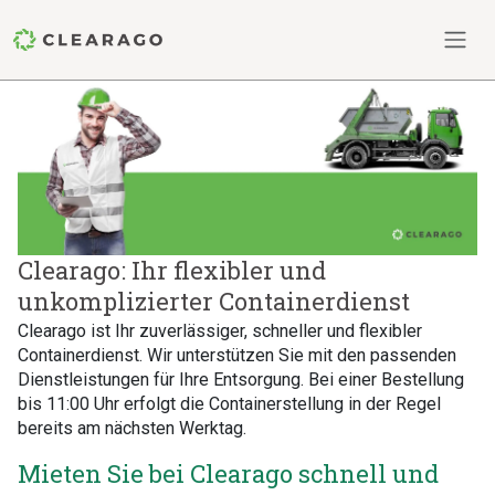
Clearago: Ihr flexibler und
unkomplizierter Containerdienst
Clearago ist Ihr zuverlässiger, schneller und flexibler
Containerdienst. Wir unterstützen Sie mit den passenden
Dienstleistungen für Ihre Entsorgung. Bei einer Bestellung
bis 11:00 Uhr erfolgt die Containerstellung in der Regel
bereits am nächsten Werktag.
Mieten Sie bei Clearago schnell und