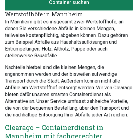
Container suchen
Wertstoffhöfe in Mannheim
In Mannheim gibt es insgesamt zwei Wertstoffhöfe, an
denen Sie verschiedene Abfälle in kleinen Mengen,
teilweise kostenpflichtig, abgeben können. Dazu gehören
zum Beispiel Abfälle aus Haushaltsauflösungen und
Entrümpelungen, Holz, Altholz, Pappe oder auch
stellenweise Bauabfälle.
Nachteile hierbei sind die kleinen Mengen, die
angenommen werden und der bisweilen aufwendige
Transport durch die Stadt. Außerdem können nicht alle
Abfälle am Wertstoffhof entsorgt werden. Wir von Clearago
bieten dafür unseren smarten Containerdienst als
Alternative an. Unser Service umfasst zahlreiche Vorteile,
die von der bequemen Bestellung, über den Transport und
die nachhaltige Entsorgung Ihrer Abfälle jeder Art reichen.
Clearago – Containerdienst in
Mannheim mit fachgerechter