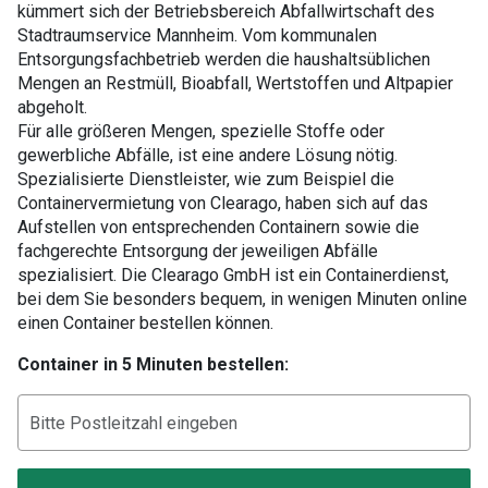
kümmert sich der Betriebsbereich Abfallwirtschaft des
Stadtraumservice Mannheim. Vom kommunalen
Entsorgungsfachbetrieb werden die haushaltsüblichen
Mengen an Restmüll, Bioabfall, Wertstoffen und Altpapier
abgeholt.
Für alle größeren Mengen, spezielle Stoffe oder
gewerbliche Abfälle, ist eine andere Lösung nötig.
Spezialisierte Dienstleister, wie zum Beispiel die
Containervermietung von Clearago, haben sich auf das
Aufstellen von entsprechenden Containern sowie die
fachgerechte Entsorgung der jeweiligen Abfälle
spezialisiert. Die Clearago GmbH ist ein Containerdienst,
bei dem Sie besonders bequem, in wenigen Minuten online
einen Container bestellen können.
Container in 5 Minuten bestellen: