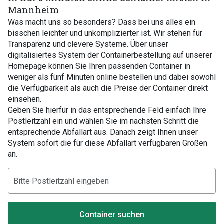
Mannheim
Was macht uns so besonders? Dass bei uns alles ein
bisschen leichter und unkomplizierter ist. Wir stehen für
Transparenz und clevere Systeme. Über unser
digitalisiertes System der Containerbestellung auf unserer
Homepage können Sie Ihren passenden Container in
weniger als fünf Minuten online bestellen und dabei sowohl
die Verfügbarkeit als auch die Preise der Container direkt
einsehen.
Geben Sie hierfür in das entsprechende Feld einfach Ihre
Postleitzahl ein und wählen Sie im nächsten Schritt die
entsprechende Abfallart aus. Danach zeigt Ihnen unser
System sofort die für diese Abfallart verfügbaren Größen
an.
Container suchen