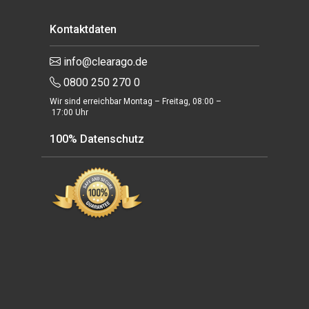
Kontaktdaten
info@clearago.de
0800 250 270 0
Wir sind erreichbar Montag – Freitag, 08:00 –
17:00 Uhr
100% Datenschutz