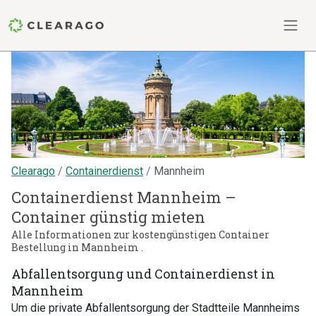
Clearago
Containerdienst
Mannheim
Containerdienst Mannheim –
Container günstig mieten
Alle Informationen zur kostengünstigen Container
Bestellung in Mannheim .
Abfallentsorgung und Containerdienst in
Mannheim
Um die private Abfallentsorgung der Stadtteile Mannheims