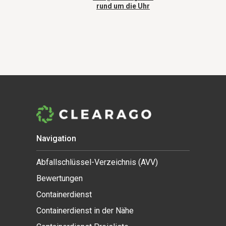
rund um die Uhr
Navigation
Abfallschlüssel-Verzeichnis (AVV)
Bewertungen
Containerdienst
Containerdienst in der Nähe