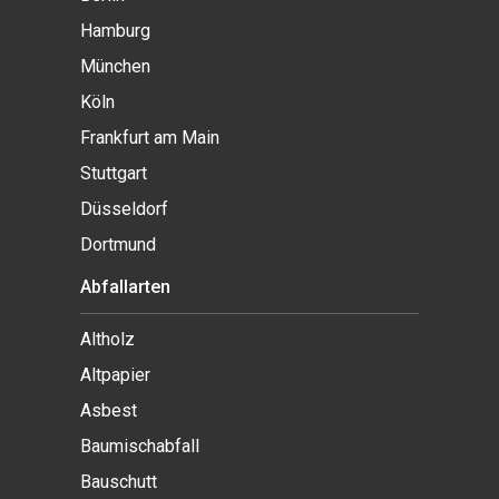
Hamburg
München
Köln
Frankfurt am Main
Stuttgart
Düsseldorf
Dortmund
Abfallarten
Altholz
Altpapier
Asbest
Baumischabfall
Bauschutt