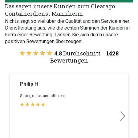
Das sagen unsere Kunden zum Clearago
Containerdienst Mannheim
Nichts sagt so viel über die Qualität und den Service einer
Dienstleistung aus, wie die echten Stimmen der Kunden in
Form einer Bewertung. Lassen Sie sich durch unsere
positiven Bewertungen überzeugen:
4.8
Durchschnitt
1428
Bewertungen
Philip H
Super, quick and efficient