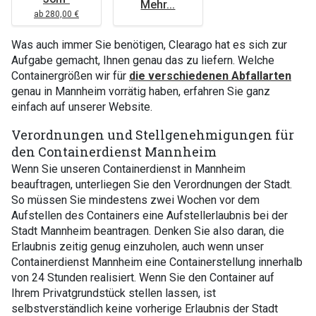
Mehr...
ab 280,00 €
Was auch immer Sie benötigen, Clearago hat es sich zur
Aufgabe gemacht, Ihnen genau das zu liefern. Welche
Containergrößen wir für
die verschiedenen Abfallarten
genau in Mannheim vorrätig haben, erfahren Sie ganz
einfach auf unserer Website.
Verordnungen und Stellgenehmigungen für
den Containerdienst Mannheim
Wenn Sie unseren Containerdienst in Mannheim
beauftragen, unterliegen Sie den Verordnungen der Stadt.
So müssen Sie mindestens zwei Wochen vor dem
Aufstellen des Containers eine Aufstellerlaubnis bei der
Stadt Mannheim beantragen. Denken Sie also daran, die
Erlaubnis zeitig genug einzuholen, auch wenn unser
Containerdienst Mannheim eine Containerstellung innerhalb
von 24 Stunden realisiert. Wenn Sie den Container auf
Ihrem Privatgrundstück stellen lassen, ist
selbstverständlich keine vorherige Erlaubnis der Stadt