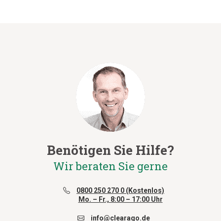
Benötigen Sie Hilfe?
Wir beraten Sie gerne
0800 250 270 0 (Kostenlos)
Mo. – Fr., 8:00 – 17:00 Uhr
info@clearago.de