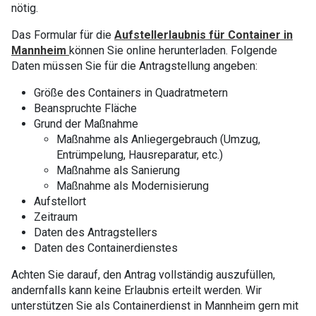
nötig.
Das Formular für die
Aufstellerlaubnis für Container in
Mannheim
können Sie online herunterladen. Folgende
Daten müssen Sie für die Antragstellung angeben:
Größe des Containers in Quadratmetern
Beanspruchte Fläche
Grund der Maßnahme
Maßnahme als Anliegergebrauch (Umzug,
Entrümpelung, Hausreparatur, etc.)
Maßnahme als Sanierung
Maßnahme als Modernisierung
Aufstellort
Zeitraum
Daten des Antragstellers
Daten des Containerdienstes
Achten Sie darauf, den Antrag vollständig auszufüllen,
andernfalls kann keine Erlaubnis erteilt werden. Wir
unterstützen Sie als Containerdienst in Mannheim gern mit