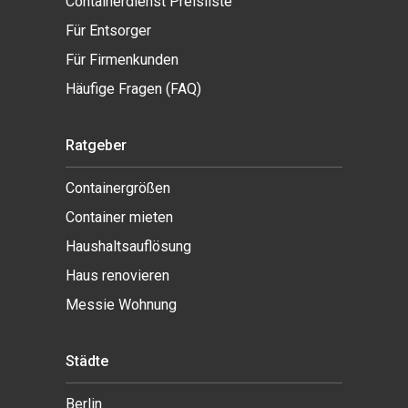
Containerdienst Preisliste
Für Entsorger
Für Firmenkunden
Häufige Fragen (FAQ)
Ratgeber
Containergrößen
Container mieten
Haushaltsauflösung
Haus renovieren
Messie Wohnung
Städte
Berlin