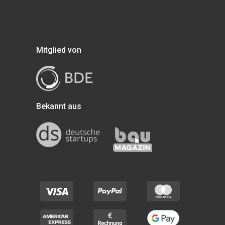
Mitglied von
Bekannt aus