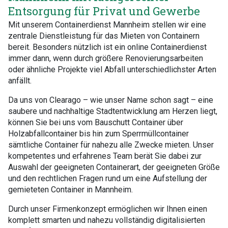
Entsorgung für Privat und Gewerbe
Mit unserem Containerdienst Mannheim stellen wir eine
zentrale Dienstleistung für das Mieten von Containern
bereit. Besonders nützlich ist ein online Containerdienst
immer dann, wenn durch größere Renovierungsarbeiten
oder ähnliche Projekte viel Abfall unterschiedlichster Arten
anfällt.
Da uns von Clearago – wie unser Name schon sagt – eine
saubere und nachhaltige Stadtentwicklung am Herzen liegt,
können Sie bei uns vom Bauschutt Container über
Holzabfallcontainer bis hin zum Sperrmüllcontainer
sämtliche Container für nahezu alle Zwecke mieten. Unser
kompetentes und erfahrenes Team berät Sie dabei zur
Auswahl der geeigneten Containerart, der geeigneten Größe
und den rechtlichen Fragen rund um eine Aufstellung der
gemieteten Container in Mannheim.
Durch unser Firmenkonzept ermöglichen wir Ihnen einen
komplett smarten und nahezu vollständig digitalisierten