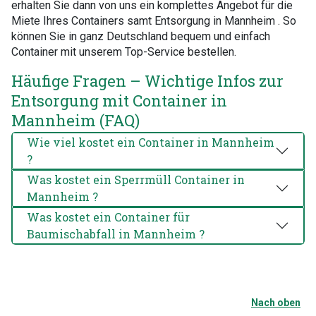
erhalten Sie dann von uns ein komplettes Angebot für die
Miete Ihres Containers samt Entsorgung in Mannheim . So
können Sie in ganz Deutschland bequem und einfach
Container mit unserem Top-Service bestellen.
Häufige Fragen – Wichtige Infos zur
Entsorgung mit Container in
Mannheim (FAQ)
Wie viel kostet ein Container in Mannheim
?
Was kostet ein Sperrmüll Container in
Mannheim ?
Was kostet ein Container für
Baumischabfall in Mannheim ?
Nach oben