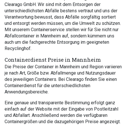
Clearago GmbH. Wir sind mit dem Entsorgen der
unterschiedlichsten Abfälle bestens vertraut und uns der
Verantwortung bewusst, dass Abfälle sorgfältig sortiert
und entsorgt werden müssen, um die Umwelt zu schützen.
Mit unserem Containerservice stellen wir für Sie nicht nur
Abfallcontainer in Mannheim auf, sondern kümmern uns
auch um die fachgerechte Entsorgung im geeigneten
Recyclinghof.
Containerdienst Preise in Mannheim
Die Preise der Container in Mannheim und Region variieren
je nach Art, Größe bzw. Abfallmenge und Nutzungsdauer
des jeweiligen Containers. Bei Clearago finden Sie einen
Containerdienst für die unterschiedlichsten
Anwendungsbereiche.
Eine genaue und transparente Bestimmung erfolgt ganz
einfach auf der Website mit der Eingabe von Postleitzahl
und Abfallart. Anschließend werden die verfügbaren
Containergrößen und die dazugehörigen Preise angezeigt.