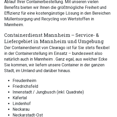
Ablauf Ihrer Containerbestellung. Mit unseren vielen
Benefits bieten wir Ihnen die größtmögliche Freiheit und
Effizienz für eine kostengünstige Lösung in den Bereichen
Müllentsorgung und Recycling von Wertstoffen in
Mannheim.
Containerdienst Mannheim – Service- &
Liefergebiet in Mannheim und Umgebung
Der Containerdienst von Clearago ist für Sie stets flexibel
in der Containerstellung im Einsatz – bundesweit also
natürlich auch in Mannheim . Ganz egal, aus welcher Ecke
Sie kommen, wir liefern unsere Container in der ganzen
Stadt, im Umland und darüber hinaus.
Freudenheim
Friedrichsfeld
Innenstadt / Jungbusch (inkl. Quadrate)
Käfertal
Lindenhof
Neckarau
Neckarstadt-Ost