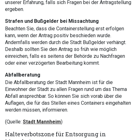
unserer Erfahrung, falls sich Fragen bei der Antragstellung
ergeben.
Strafen und Bußgelder bei Missachtung
Beachten Sie, dass die Containerstellung erst erfolgen
kann, wenn der Antrag positiv beschieden wurde.
Andernfalls werden durch die Stadt Bußgelder verhängt.
Deshalb sollten Sie den Antrag so früh wie möglich
einreichen, falls es seitens der Behörde zu Nachfragen
oder einer verzögerten Bearbeitung kommt.
Abfallberatung
Die Abfallberatung der Stadt Mannheim ist für die
Einwohner der Stadt zu allen Fragen rund um das Thema
Abfall ansprechbar. So können Sie sich vorab über die
Auflagen, die für das Stellen eines Containers eingehalten
werden müssen, informieren.
(Quelle:
Stadt Mannheim
)
Halteverbotszone für Entsorgung in