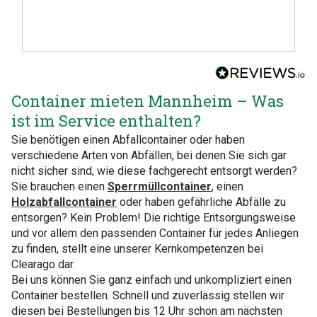
Container mieten Mannheim – Was
ist im Service enthalten?
Sie benötigen einen Abfallcontainer oder haben
verschiedene Arten von Abfällen, bei denen Sie sich gar
nicht sicher sind, wie diese fachgerecht entsorgt werden?
Sie brauchen einen
Sperrmüllcontainer
, einen
Holzabfallcontainer
oder haben gefährliche Abfälle zu
entsorgen? Kein Problem! Die richtige Entsorgungsweise
und vor allem den passenden Container für jedes Anliegen
zu finden, stellt eine unserer Kernkompetenzen bei
Clearago dar.
Bei uns können Sie ganz einfach und unkompliziert einen
Container bestellen. Schnell und zuverlässig stellen wir
diesen bei Bestellungen bis 12 Uhr schon am nächsten