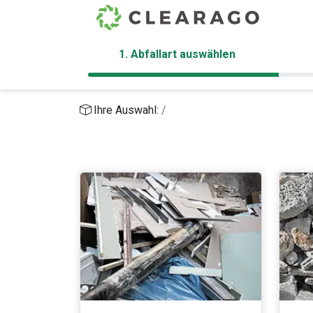
1. Abfallart auswählen
Ihre Auswahl: