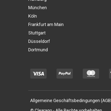
München
Köln
Frankfurt am Main
Stuttgart
Düsseldorf
Dortmund
Allgemeine Geschäftsbedingungen (AGB
© Clearago - Alle Rechte vorbehalten