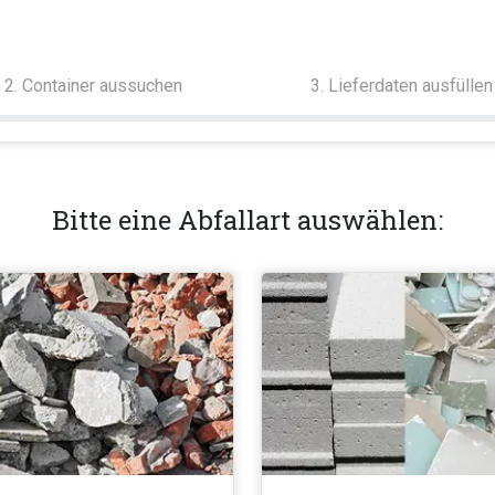
2. Container aussuchen
3. Lieferdaten ausfüllen
Bitte eine Abfallart auswählen: