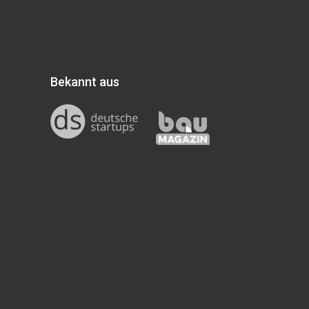
Bekannt aus