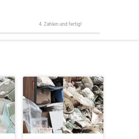
4. Zahlen und fertig!