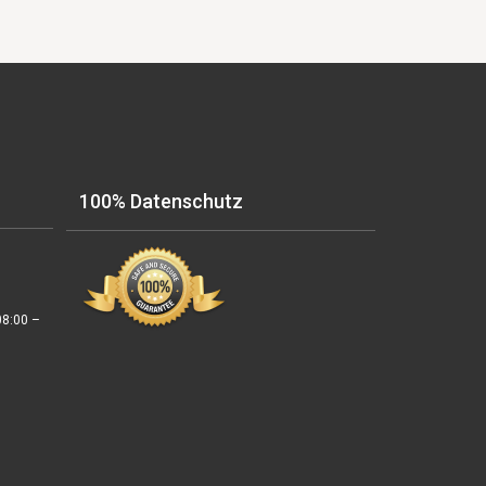
100% Datenschutz
08:00 –