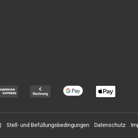
)
Stell- und Befüllungsbedingungen
Datenschutz
Im