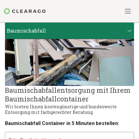
Baumischabfall
Baumischabfallentsorgung mit Ihrem
Baumischabfallcontainer
Wir bieten Ihnen kostengünstige und bundesweite
Entsorgung mit fachgerechter Beratung.
Baumischabfall Container in 5 Minuten bestellen: