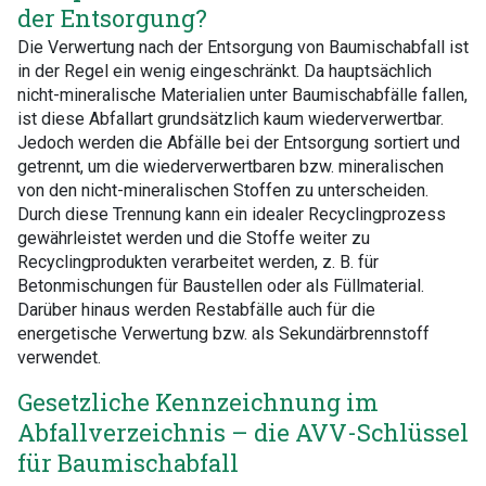
der Entsorgung?
Die Verwertung nach der Entsorgung von Baumischabfall ist
in der Regel ein wenig eingeschränkt. Da hauptsächlich
nicht-mineralische Materialien unter Baumischabfälle fallen,
ist diese Abfallart grundsätzlich kaum wiederverwertbar.
Jedoch werden die Abfälle bei der Entsorgung sortiert und
getrennt, um die wiederverwertbaren bzw. mineralischen
von den nicht-mineralischen Stoffen zu unterscheiden.
Durch diese Trennung kann ein idealer Recyclingprozess
gewährleistet werden und die Stoffe weiter zu
Recyclingprodukten verarbeitet werden, z. B. für
Betonmischungen für Baustellen oder als Füllmaterial.
Darüber hinaus werden Restabfälle auch für die
energetische Verwertung bzw. als Sekundärbrennstoff
verwendet.
Gesetzliche Kennzeichnung im
Abfallverzeichnis – die AVV-Schlüssel
für Baumischabfall