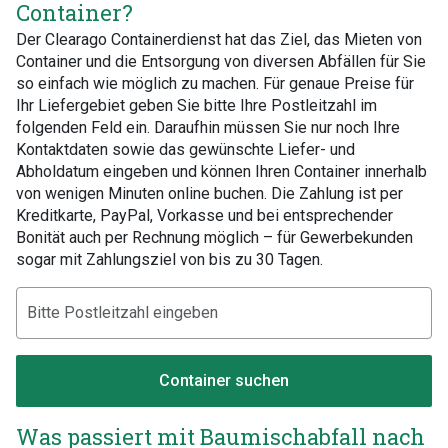
Container?
Der Clearago Containerdienst hat das Ziel, das Mieten von
Container und die Entsorgung von diversen Abfällen für Sie
so einfach wie möglich zu machen. Für genaue Preise für
Ihr Liefergebiet geben Sie bitte Ihre Postleitzahl im
folgenden Feld ein. Daraufhin müssen Sie nur noch Ihre
Kontaktdaten sowie das gewünschte Liefer- und
Abholdatum eingeben und können Ihren Container innerhalb
von wenigen Minuten online buchen. Die Zahlung ist per
Kreditkarte, PayPal, Vorkasse und bei entsprechender
Bonität auch per Rechnung möglich – für Gewerbekunden
sogar mit Zahlungsziel von bis zu 30 Tagen.
Container suchen
Was passiert mit Baumischabfall nach