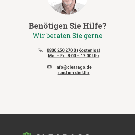
Benötigen Sie Hilfe?
Wir beraten Sie gerne
0800 250 270 0 (Kostenlos)
Mo. – Fr., 8:00 – 17:00 Uhr
info@clearago.de
rund um die Uhr