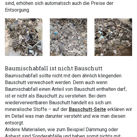
sind, erhöhen sich automatisch auch die Preise der
Entsorgung.
Baumischabfall ist nicht Bauschutt
Baumischabfall sollte nicht mit dem ähnlich klingenden
Bauschutt verwechselt werden. Denn auch wenn
Baumischabfall einen Anteil von Bauschutt enthalten darf,
ist er nicht als Bauschutt zu verstehen. Bei dem
wiederverwertbaren Bauschutt handelt es sich um
mineralische Stoffe – auf der
Bauschutt-Seite
erklären wir
im Detail was man darunter versteht und wie man diesen
entsorgt.
Andere Materialien, wie zum Beispiel Dämmung oder
Asbest sind Sonderabfälle und haben somit nichts mit