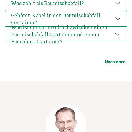
Was zählt als Baumischabfall?
Gehören Kabel in den Baumischabfall
Container?
Was ist der Unterschied zwischen einem
Baumischabfall Container und einem
Bauschutt Container?
Nach oben