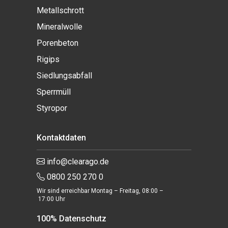
Metallschrott
Mineralwolle
Porenbeton
Rigips
Siedlungsabfall
Sperrmüll
Styropor
Kontaktdaten
info@clearago.de
0800 250 270 0
Wir sind erreichbar Montag – Freitag, 08:00 –
17:00 Uhr
100% Datenschutz