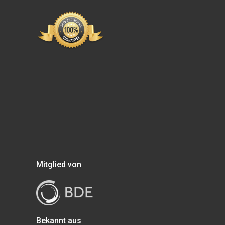
Mitglied von
Bekannt aus