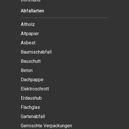
Abfallarten
Altholz
Altpapier
Asbest
Baumischabfall
Bauschutt
Beton
Dachpappe
Elektroschrott
Erdaushub
Flachglas
Gartenabfall
Gemischte Verpackungen