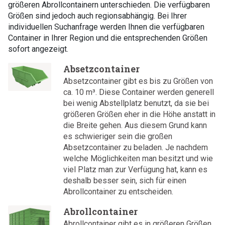
größeren Abrollcontainern unterschieden. Die verfügbaren
Größen sind jedoch auch regionsabhängig. Bei Ihrer
individuellen Suchanfrage werden Ihnen die verfügbaren
Container in Ihrer Region und die entsprechenden Größen
sofort angezeigt.
Absetzcontainer
Absetzcontainer gibt es bis zu Größen von
ca. 10 m³. Diese Container werden generell
bei wenig Abstellplatz benutzt, da sie bei
größeren Größen eher in die Höhe anstatt in
die Breite gehen. Aus diesem Grund kann
es schwieriger sein die großen
Absetzcontainer zu beladen. Je nachdem
welche Möglichkeiten man besitzt und wie
viel Platz man zur Verfügung hat, kann es
deshalb besser sein, sich für einen
Abrollcontainer zu entscheiden.
Abrollcontainer
Abrollcontainer gibt es in größeren Größen