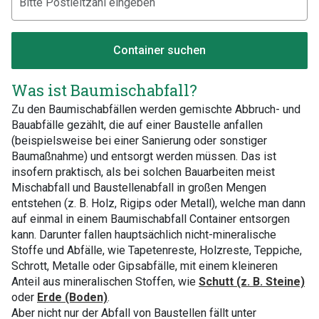
Container suchen
Was ist Baumischabfall?
Zu den Baumischabfällen werden gemischte Abbruch- und
Bauabfälle gezählt, die auf einer Baustelle anfallen
(beispielsweise bei einer Sanierung oder sonstiger
Baumaßnahme) und entsorgt werden müssen. Das ist
insofern praktisch, als bei solchen Bauarbeiten meist
Mischabfall und Baustellenabfall in großen Mengen
entstehen (z. B. Holz, Rigips oder Metall), welche man dann
auf einmal in einem Baumischabfall Container entsorgen
kann. Darunter fallen hauptsächlich nicht-mineralische
Stoffe und Abfälle, wie Tapetenreste, Holzreste, Teppiche,
Schrott, Metalle oder Gipsabfälle, mit einem kleineren
Anteil aus mineralischen Stoffen, wie
Schutt (z. B. Steine)
oder
Erde (Boden)
.
Aber nicht nur der Abfall von Baustellen fällt unter