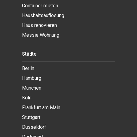
Container mieten
Haushaltsauflösung
Haus renovieren
Messie Wohnung
Städte
Berlin
Hamburg
München
Köln
Frankfurt am Main
Stuttgart
Düsseldorf
Dortmund