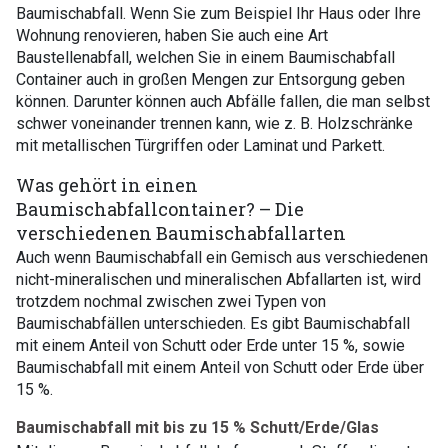
Baumischabfall. Wenn Sie zum Beispiel Ihr Haus oder Ihre
Wohnung renovieren, haben Sie auch eine Art
Baustellenabfall, welchen Sie in einem Baumischabfall
Container auch in großen Mengen zur Entsorgung geben
können. Darunter können auch Abfälle fallen, die man selbst
schwer voneinander trennen kann, wie z. B. Holzschränke
mit metallischen Türgriffen oder Laminat und Parkett.
Was gehört in einen
Baumischabfallcontainer? – Die
verschiedenen Baumischabfallarten
Auch wenn Baumischabfall ein Gemisch aus verschiedenen
nicht-mineralischen und mineralischen Abfallarten ist, wird
trotzdem nochmal zwischen zwei Typen von
Baumischabfällen unterschieden. Es gibt Baumischabfall
mit einem Anteil von Schutt oder Erde unter 15 %, sowie
Baumischabfall mit einem Anteil von Schutt oder Erde über
15 %.
Baumischabfall mit bis zu 15 % Schutt/Erde/Glas