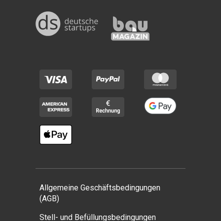
Allgemeine Geschäftsbedingungen
(AGB)
Stell- und Befüllungsbedingungen