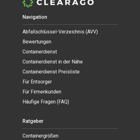
Navigation
Abfallschlüssel-Verzeichnis (AVV)
Bewertungen
Containerdienst
Containerdienst in der Nähe
Containerdienst Preisliste
Für Entsorger
Für Firmenkunden
Häufige Fragen (FAQ)
Ratgeber
Containergrößen