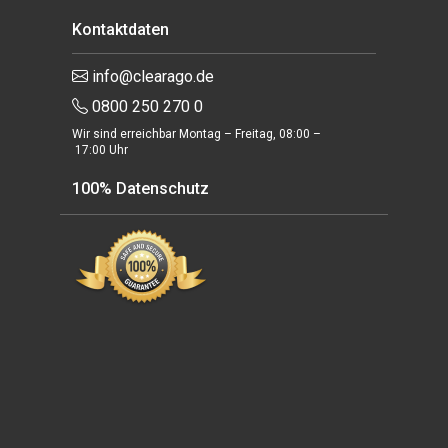
Kontaktdaten
info@clearago.de
0800 250 270 0
Wir sind erreichbar Montag – Freitag, 08:00 –
17:00 Uhr
100% Datenschutz