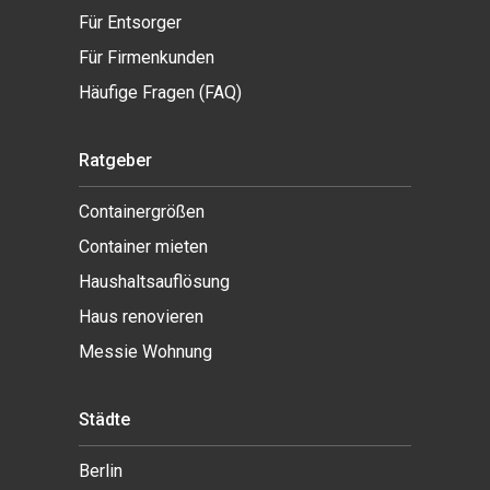
Für Entsorger
Für Firmenkunden
Häufige Fragen (FAQ)
Ratgeber
Containergrößen
Container mieten
Haushaltsauflösung
Haus renovieren
Messie Wohnung
Städte
Berlin