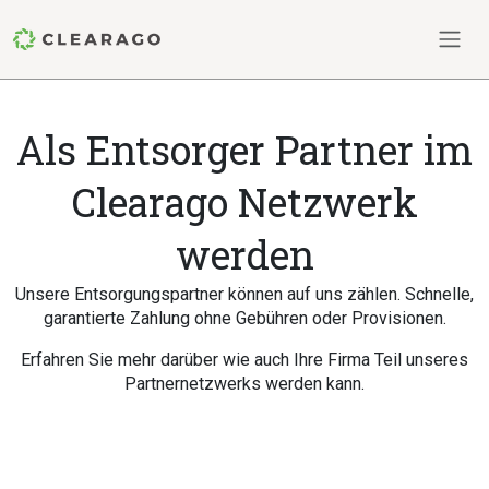
Als Entsorger Partner im
Clearago Netzwerk
werden
Unsere Entsorgungspartner können auf uns zählen. Schnelle,
garantierte Zahlung ohne Gebühren oder Provisionen.
Erfahren Sie mehr darüber wie auch Ihre Firma Teil unseres
Partnernetzwerks werden kann.