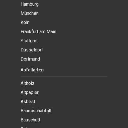
Hamburg
München
Köln
Frankfurt am Main
Stuttgart
Düsseldorf
Dortmund
Abfallarten
Altholz
Altpapier
Asbest
Baumischabfall
Bauschutt