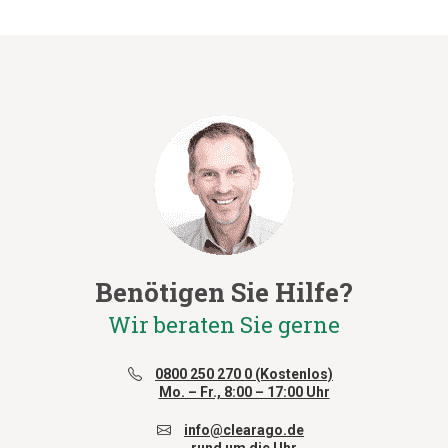
Benötigen Sie Hilfe?
Wir beraten Sie gerne
0800 250 270 0 (Kostenlos)
Mo. – Fr., 8:00 – 17:00 Uhr
info@clearago.de