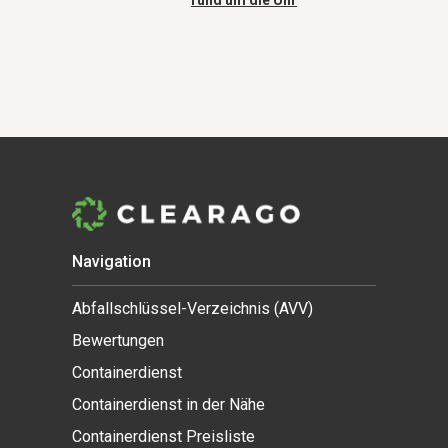
rund um die Uhr
Navigation
Abfallschlüssel-Verzeichnis (AVV)
Bewertungen
Containerdienst
Containerdienst in der Nähe
Containerdienst Preisliste