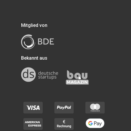
Mitglied von
Bekannt aus