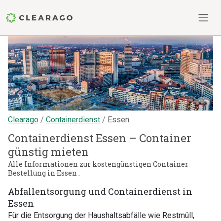
Clearago
Containerdienst
Essen
Containerdienst Essen – Container
günstig mieten
Alle Informationen zur kostengünstigen Container
Bestellung in Essen .
Abfallentsorgung und Containerdienst in
Essen
Für die Entsorgung der Haushaltsabfälle wie Restmüll,