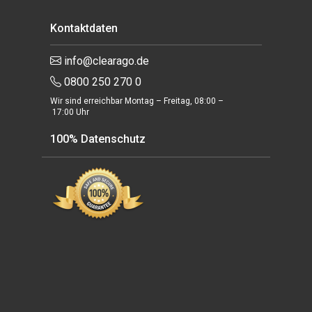
Kontaktdaten
info@clearago.de
0800 250 270 0
Wir sind erreichbar Montag – Freitag, 08:00 –
17:00 Uhr
100% Datenschutz