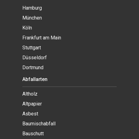
Hamburg
München
Köln
Frankfurt am Main
Stuttgart
Düsseldorf
Dortmund
Abfallarten
Altholz
Altpapier
Asbest
Baumischabfall
Bauschutt