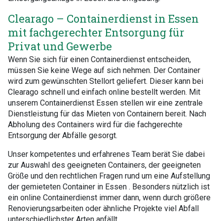
Clearago – Containerdienst in Essen
mit fachgerechter Entsorgung für
Privat und Gewerbe
Wenn Sie sich für einen Containerdienst entscheiden,
müssen Sie keine Wege auf sich nehmen. Der Container
wird zum gewünschten Stellort geliefert. Dieser kann bei
Clearago schnell und einfach online bestellt werden. Mit
unserem Containerdienst Essen stellen wir eine zentrale
Dienstleistung für das Mieten von Containern bereit. Nach
Abholung des Containers wird für die fachgerechte
Entsorgung der Abfälle gesorgt.
Unser kompetentes und erfahrenes Team berät Sie dabei
zur Auswahl des geeigneten Containers, der geeigneten
Größe und den rechtlichen Fragen rund um eine Aufstellung
der gemieteten Container in Essen . Besonders nützlich ist
ein online Containerdienst immer dann, wenn durch größere
Renovierungsarbeiten oder ähnliche Projekte viel Abfall
unterschiedlichster Arten anfällt.