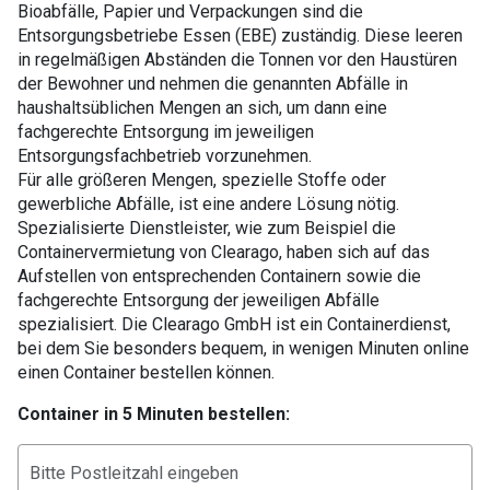
Bioabfälle, Papier und Verpackungen sind die
Entsorgungsbetriebe Essen (EBE) zuständig. Diese leeren
in regelmäßigen Abständen die Tonnen vor den Haustüren
der Bewohner und nehmen die genannten Abfälle in
haushaltsüblichen Mengen an sich, um dann eine
fachgerechte Entsorgung im jeweiligen
Entsorgungsfachbetrieb vorzunehmen.
Für alle größeren Mengen, spezielle Stoffe oder
gewerbliche Abfälle, ist eine andere Lösung nötig.
Spezialisierte Dienstleister, wie zum Beispiel die
Containervermietung von Clearago, haben sich auf das
Aufstellen von entsprechenden Containern sowie die
fachgerechte Entsorgung der jeweiligen Abfälle
spezialisiert. Die Clearago GmbH ist ein Containerdienst,
bei dem Sie besonders bequem, in wenigen Minuten online
einen Container bestellen können.
Container in 5 Minuten bestellen: