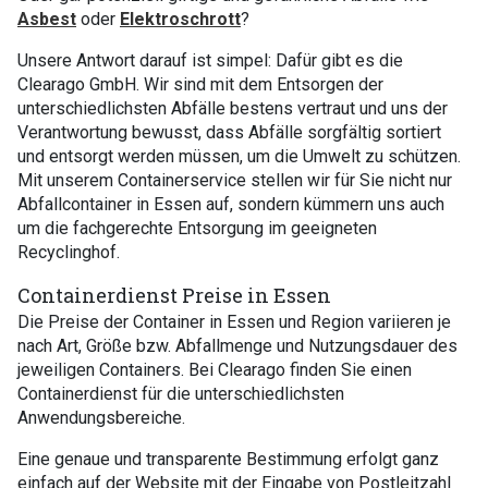
Asbest
oder
Elektroschrott
?
Unsere Antwort darauf ist simpel: Dafür gibt es die
Clearago GmbH. Wir sind mit dem Entsorgen der
unterschiedlichsten Abfälle bestens vertraut und uns der
Verantwortung bewusst, dass Abfälle sorgfältig sortiert
und entsorgt werden müssen, um die Umwelt zu schützen.
Mit unserem Containerservice stellen wir für Sie nicht nur
Abfallcontainer in Essen auf, sondern kümmern uns auch
um die fachgerechte Entsorgung im geeigneten
Recyclinghof.
Containerdienst Preise in Essen
Die Preise der Container in Essen und Region variieren je
nach Art, Größe bzw. Abfallmenge und Nutzungsdauer des
jeweiligen Containers. Bei Clearago finden Sie einen
Containerdienst für die unterschiedlichsten
Anwendungsbereiche.
Eine genaue und transparente Bestimmung erfolgt ganz
einfach auf der Website mit der Eingabe von Postleitzahl