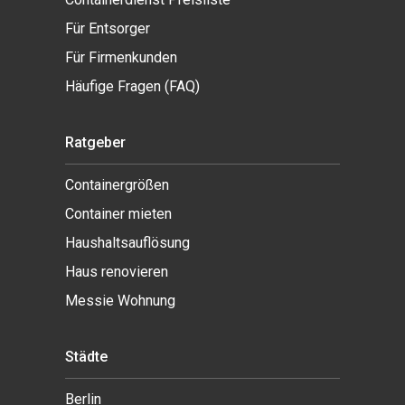
Für Entsorger
Für Firmenkunden
Häufige Fragen (FAQ)
Ratgeber
Containergrößen
Container mieten
Haushaltsauflösung
Haus renovieren
Messie Wohnung
Städte
Berlin