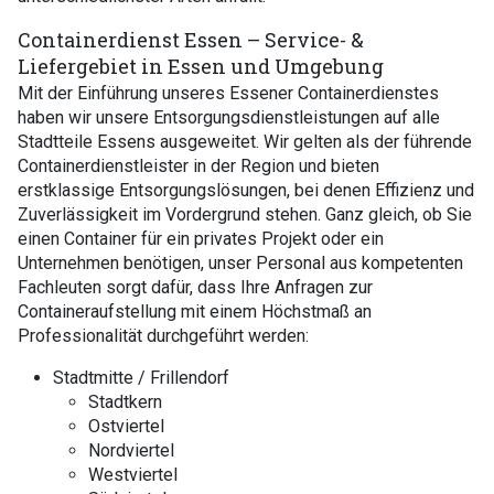
Containerdienst Essen – Service- &
Liefergebiet in Essen und Umgebung
Mit der Einführung unseres Essener Containerdienstes
haben wir unsere Entsorgungsdienstleistungen auf alle
Stadtteile Essens ausgeweitet. Wir gelten als der führende
Containerdienstleister in der Region und bieten
erstklassige Entsorgungslösungen, bei denen Effizienz und
Zuverlässigkeit im Vordergrund stehen. Ganz gleich, ob Sie
einen Container für ein privates Projekt oder ein
Unternehmen benötigen, unser Personal aus kompetenten
Fachleuten sorgt dafür, dass Ihre Anfragen zur
Containeraufstellung mit einem Höchstmaß an
Professionalität durchgeführt werden:
Stadtmitte / Frillendorf
Stadtkern
Ostviertel
Nordviertel
Westviertel