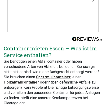
Container mieten Essen – Was ist im
Service enthalten?
Sie benötigen einen Abfallcontainer oder haben
verschiedene Arten von Abfällen, bei denen Sie sich gar
nicht sicher sind, wie diese fachgerecht entsorgt werden?
Sie brauchen einen
Sperrmüllcontainer
, einen
Holzabfallcontainer
oder haben gefährliche Abfälle zu
entsorgen? Kein Problem! Die richtige Entsorgungsweise
und vor allem den passenden Container für jedes Anliegen
zu finden, stellt eine unserer Kernkompetenzen bei
Clearago dar.