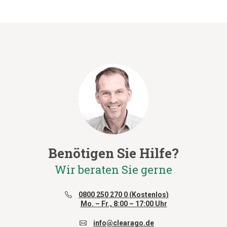
Benötigen Sie Hilfe?
Wir beraten Sie gerne
0800 250 270 0 (Kostenlos)
Mo. – Fr., 8:00 – 17:00 Uhr
info@clearago.de