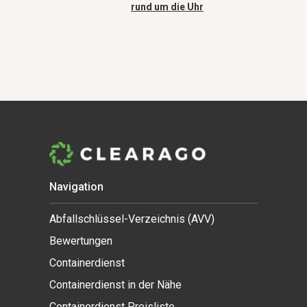
rund um die Uhr
Navigation
Abfallschlüssel-Verzeichnis (AVV)
Bewertungen
Containerdienst
Containerdienst in der Nähe
Containerdienst Preisliste