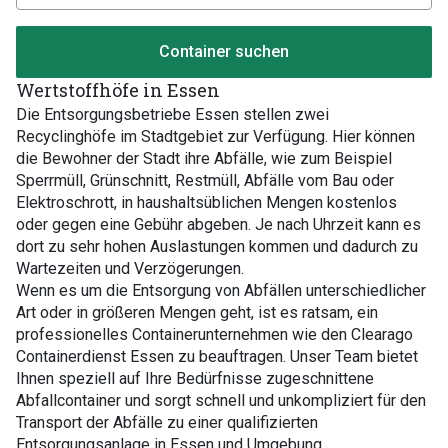
Container suchen
Wertstoffhöfe in Essen
Die Entsorgungsbetriebe Essen stellen zwei
Recyclinghöfe im Stadtgebiet zur Verfügung. Hier können
die Bewohner der Stadt ihre Abfälle, wie zum Beispiel
Sperrmüll, Grünschnitt, Restmüll, Abfälle vom Bau oder
Elektroschrott, in haushaltsüblichen Mengen kostenlos
oder gegen eine Gebühr abgeben. Je nach Uhrzeit kann es
dort zu sehr hohen Auslastungen kommen und dadurch zu
Wartezeiten und Verzögerungen.
Wenn es um die Entsorgung von Abfällen unterschiedlicher
Art oder in größeren Mengen geht, ist es ratsam, ein
professionelles Containerunternehmen wie den Clearago
Containerdienst Essen zu beauftragen. Unser Team bietet
Ihnen speziell auf Ihre Bedürfnisse zugeschnittene
Abfallcontainer und sorgt schnell und unkompliziert für den
Transport der Abfälle zu einer qualifizierten
Entsorgungsanlage in Essen und Umgebung.