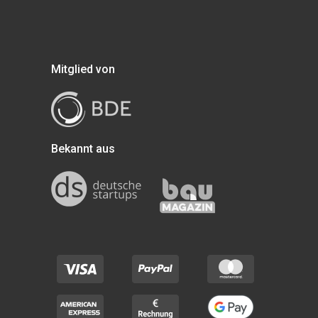
Mitglied von
Bekannt aus