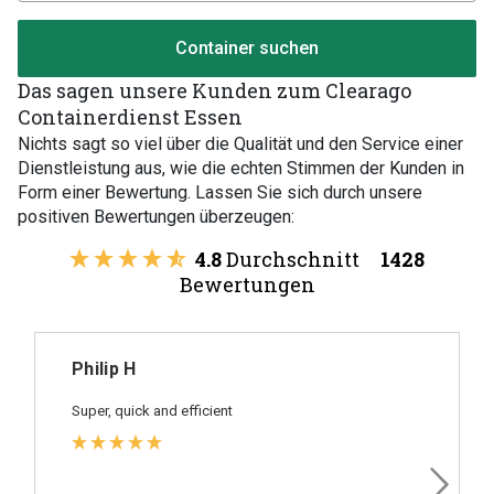
Container suchen
Das sagen unsere Kunden zum Clearago
Containerdienst Essen
Nichts sagt so viel über die Qualität und den Service einer
Dienstleistung aus, wie die echten Stimmen der Kunden in
Form einer Bewertung. Lassen Sie sich durch unsere
positiven Bewertungen überzeugen:
4.8
Durchschnitt
1428
Bewertungen
Philip H
Super, quick and efficient