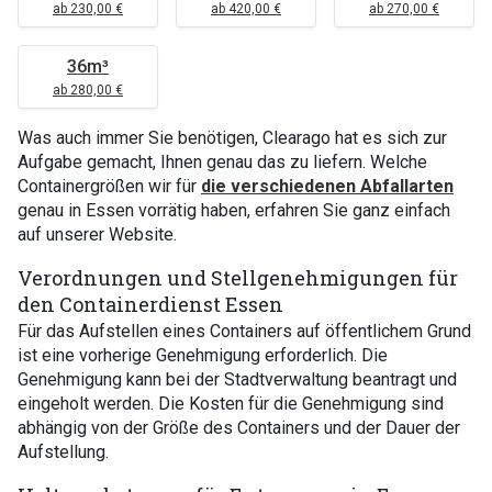
ab 230,00 €
ab 420,00 €
ab 270,00 €
36m³
ab 280,00 €
Was auch immer Sie benötigen, Clearago hat es sich zur
Aufgabe gemacht, Ihnen genau das zu liefern. Welche
Containergrößen wir für
die verschiedenen Abfallarten
genau in Essen vorrätig haben, erfahren Sie ganz einfach
auf unserer Website.
Verordnungen und Stellgenehmigungen für
den Containerdienst Essen
Für das Aufstellen eines Containers auf öffentlichem Grund
ist eine vorherige Genehmigung erforderlich. Die
Genehmigung kann bei der Stadtverwaltung beantragt und
eingeholt werden. Die Kosten für die Genehmigung sind
abhängig von der Größe des Containers und der Dauer der
Aufstellung.