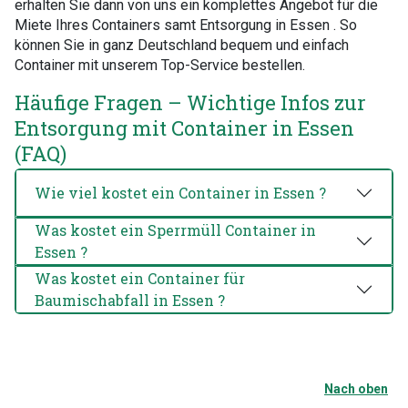
erhalten Sie dann von uns ein komplettes Angebot für die
Miete Ihres Containers samt Entsorgung in Essen . So
können Sie in ganz Deutschland bequem und einfach
Container mit unserem Top-Service bestellen.
Häufige Fragen – Wichtige Infos zur
Entsorgung mit Container in Essen
(FAQ)
Wie viel kostet ein Container in Essen ?
Was kostet ein Sperrmüll Container in
Essen ?
Was kostet ein Container für
Baumischabfall in Essen ?
Nach oben