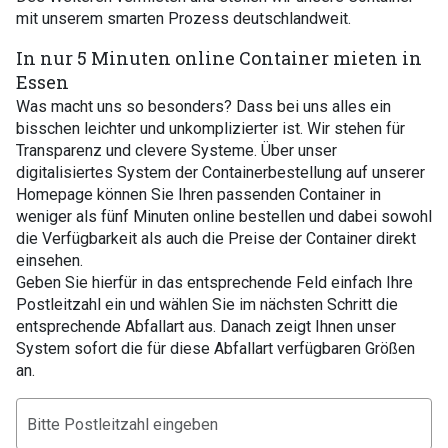
mit unserem smarten Prozess deutschlandweit.
In nur 5 Minuten online Container mieten in
Essen
Was macht uns so besonders? Dass bei uns alles ein
bisschen leichter und unkomplizierter ist. Wir stehen für
Transparenz und clevere Systeme. Über unser
digitalisiertes System der Containerbestellung auf unserer
Homepage können Sie Ihren passenden Container in
weniger als fünf Minuten online bestellen und dabei sowohl
die Verfügbarkeit als auch die Preise der Container direkt
einsehen.
Geben Sie hierfür in das entsprechende Feld einfach Ihre
Postleitzahl ein und wählen Sie im nächsten Schritt die
entsprechende Abfallart aus. Danach zeigt Ihnen unser
System sofort die für diese Abfallart verfügbaren Größen
an.