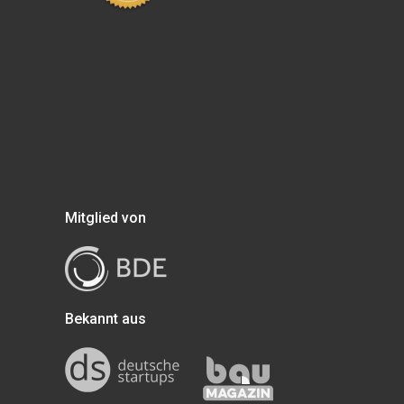
Mitglied von
Bekannt aus