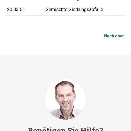
20 03 01
Gemischte Siedlungsabfälle
Nach oben
Benötigen Sie Hilfe?