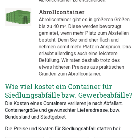
Abrollcontainer
Abrollcontainer gibt es in größeren Größen
bis zu 40 m³. Diese werden bevorzugt
gemietet, wenn mehr Platz zum Abstellen
besteht. Denn Sie sind eher flach und
nehmen somit mehr Platz in Anspruch. Das
erlaubt allerdings auch eine leichtere
Befüllung. Wir raten deshalb trotz des
etwas höheren Preises aus praktischen
Gründen zum Abrollcontainer.
Wie viel kostet ein Container für
Siedlungsabfälle bzw. Gewerbeabfälle?
Die Kosten eines Containers variieren je nach Abfallart,
Containergröße und gewünschter Lieferadresse, bzw.
Bundesland und Stadtgebiet.
Die Preise und Kosten für Siedlungsabfall starten bei: