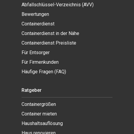
Abfallschlüssel-Verzeichnis (AVV)
Bewertungen
Containerdienst
Containerdienst in der Nähe
Containerdienst Preisliste
Für Entsorger
Für Firmenkunden
Häufige Fragen (FAQ)
Ratgeber
Containergrößen
Container mieten
Haushaltsauflösung
Haus renovieren