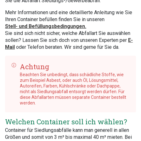
Sie die Abfallart Siedlungs-/Gewerbeabfall.
Mehr Informationen und eine detaillierte Anleitung wie Sie
Ihren Container befüllen finden Sie in unseren
Stell- und Befüllungsbedingungen.
Sie sind sich nicht sicher, welche Abfallart Sie auswählen
sollen? Lassen Sie sich doch von unseren Experten per
E-
Mail
oder Telefon beraten. Wir sind gerne für Sie da.
Achtung
Beachten Sie unbedingt, dass schädliche Stoffe, wie
zum Beispiel Asbest, oder auch Öl, Lösungsmittel,
Autoreifen, Farben, Kühlschränke oder Dachpappe,
nicht als Siedlungsabfall entsorgt werden dürfen. Für
diese Abfallarten müssen separate Container bestellt
werden.
Welchen Container soll ich wählen?
Container für Siedlungsabfälle kann man generell in allen
Größen und somit von 3 m³ bis maximal 40 m³ mieten. Bei