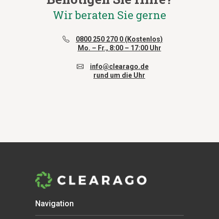
Wir beraten Sie gerne
0800 250 270 0 (Kostenlos)
Mo. – Fr., 8:00 – 17:00 Uhr
info@clearago.de
rund um die Uhr
Navigation