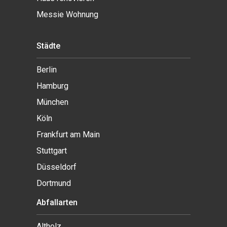
Messie Wohnung
Städte
Berlin
Hamburg
München
Köln
Frankfurt am Main
Stuttgart
Düsseldorf
Dortmund
Abfallarten
Altholz