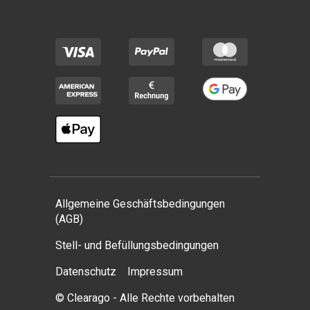
Allgemeine Geschäftsbedingungen
(AGB)
Stell- und Befüllungsbedingungen
Datenschutz
Impressum
© Clearago - Alle Rechte vorbehalten