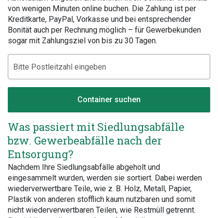
von wenigen Minuten online buchen. Die Zahlung ist per
Kreditkarte, PayPal, Vorkasse und bei entsprechender
Bonität auch per Rechnung möglich – für Gewerbekunden
sogar mit Zahlungsziel von bis zu 30 Tagen.
Container suchen
Was passiert mit Siedlungsabfälle
bzw. Gewerbeabfälle nach der
Entsorgung?
Nachdem Ihre Siedlungsabfälle abgeholt und
eingesammelt wurden, werden sie sortiert. Dabei werden
wiederverwertbare Teile, wie z. B. Holz, Metall, Papier,
Plastik von anderen stofflich kaum nutzbaren und somit
nicht wiederverwertbaren Teilen, wie Restmüll getrennt.