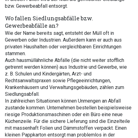
bzw. Gewerbeabfall entsorgt.
Wo fallen Siedlungsabfälle bzw.
Gewerbeabfälle an?
Wie der Name bereits sagt, entsteht der Müll oft in
Gewerben oder Industrien. Außerdem kann er auch aus
privaten Haushalten oder vergleichbaren Einrichtungen
stammen.
Auch hausmüllähnliche Abfälle (die nicht weiter stofflich
getrennt werden können) aus Industrie und Gewerbe, wie
z. B. Schulen und Kindergärten, Arzt- und
Rechtsanwaltspraxen sowie Pflegeeinrichtungen,
Krankenhäusern und Verwaltungsgebäuden, zählen zum
Siedlungsabfall.
In zahlreichen Situationen können Unmengen an Abfall
zustande kommen. Unternehmen bestellen beispielsweise
riesige Produktionsmaschinen oder ein Büro eine neue
Küchenzeile. Für die sichere Lieferung sind die Einzelteile
mit massenhaft Folien und Dämmstoffen verpackt. Einen
kleinen Pappkarton entsorgt man problemlos in der