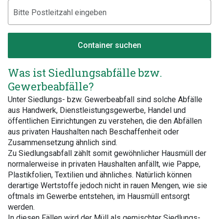
Container suchen
Was ist Siedlungsabfälle bzw.
Gewerbeabfälle?
Unter Siedlungs- bzw. Gewerbeabfall sind solche Abfälle
aus Handwerk, Dienstleistungsgewerbe, Handel und
öffentlichen Einrichtungen zu verstehen, die den Abfällen
aus privaten Haushalten nach Beschaffenheit oder
Zusammensetzung ähnlich sind.
Zu Siedlungsabfall zählt somit gewöhnlicher Hausmüll der
normalerweise in privaten Haushalten anfällt, wie Pappe,
Plastikfolien, Textilien und ähnliches. Natürlich können
derartige Wertstoffe jedoch nicht in rauen Mengen, wie sie
oftmals im Gewerbe entstehen, im Hausmüll entsorgt
werden.
In diesen Fällen wird der Müll als gemischter Siedlungs-