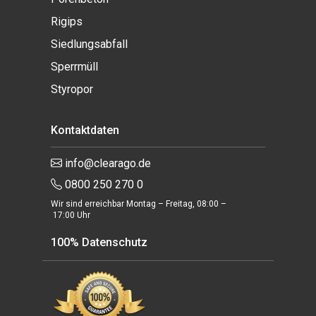
Rigips
Siedlungsabfall
Sperrmüll
Styropor
Kontaktdaten
info@clearago.de
0800 250 270 0
Wir sind erreichbar Montag – Freitag, 08:00 –
17:00 Uhr
100% Datenschutz