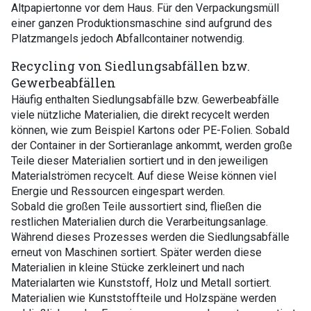
Altpapiertonne vor dem Haus. Für den Verpackungsmüll
einer ganzen Produktionsmaschine sind aufgrund des
Platzmangels jedoch Abfallcontainer notwendig.
Recycling von Siedlungsabfällen bzw.
Gewerbeabfällen
Häufig enthalten Siedlungsabfälle bzw. Gewerbeabfälle
viele nützliche Materialien, die direkt recycelt werden
können, wie zum Beispiel Kartons oder PE-Folien. Sobald
der Container in der Sortieranlage ankommt, werden große
Teile dieser Materialien sortiert und in den jeweiligen
Materialströmen recycelt. Auf diese Weise können viel
Energie und Ressourcen eingespart werden.
Sobald die großen Teile aussortiert sind, fließen die
restlichen Materialien durch die Verarbeitungsanlage.
Während dieses Prozesses werden die Siedlungsabfälle
erneut von Maschinen sortiert. Später werden diese
Materialien in kleine Stücke zerkleinert und nach
Materialarten wie Kunststoff, Holz und Metall sortiert.
Materialien wie Kunststoffteile und Holzspäne werden