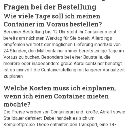
Fragen bei der Bestellung
Wie viele Tage soll ich meinen
Container im Voraus bestellen?
Bei einer Bestellung bis 12 Uhr steht Ihr Container meist
bereits am nächsten Werktag für Sie bereit. Allerdings
empfehlen wir trotz der möglichen Lieferung innerhalb von
24 Stunden, den Müllcontainer immer bereits einige Tage im
Voraus zu buchen. Besonders bei einer Baustelle, die
mehrere oder insbesondere große Abrollcontainer benötigt,
ist es sinnvoll, die Containerstellung mit längerer Vorlaufzeit
zu planen.
Welche Kosten muss ich einplanen,
wenn ich einen Container mieten
möchte?
Die Preise werden von Containerart und -größe, Abfall sowie
Stelldauer definiert. Dabei handelt es sich um
Komplettpreise. Diese enthalten den Transport, eine 14-