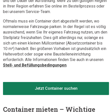
und der Dauer der Aufstellung. Mehr zu den gültigen Regeln
in Ihrer Region erfahren Sie online im Bestellprozess oder
bei unserem Service-Team.
Oftmals muss ein Container dort abgestellt werden, wo
normalerweise Fahrzeuge parken. In der Regel ist es völlig
ausreichend, wenn Sie Ihr eigenes Fahrzeug nutzen, um den
Stellplatz freizuhalten. Dies gilt allerdings nur, solange es
sich um einen kleinen Müllcontainer (Absetzcontainer bis
10 m³) handelt. Bei größeren Vorhaben ist grundsätzlich ein
Halteverbot oder sogar eine Baustelleneinrichtung
erforderlich. Alle Informationen finden Sie auch in unseren
Stell- und Befüllungsbedingungen
.
Jetzt Container suchen
Container mieten – Wichtige