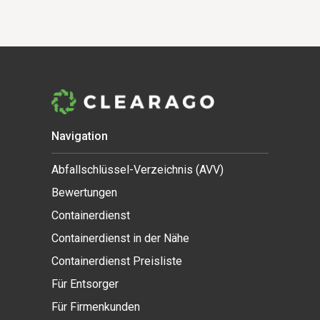
Navigation
Abfallschlüssel-Verzeichnis (AVV)
Bewertungen
Containerdienst
Containerdienst in der Nähe
Containerdienst Preisliste
Für Entsorger
Für Firmenkunden