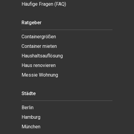
Häufige Fragen (FAQ)
Ratgeber
Containergrößen
Container mieten
Haushaltsauflösung
Haus renovieren
Messie Wohnung
Städte
Berlin
Hamburg
München