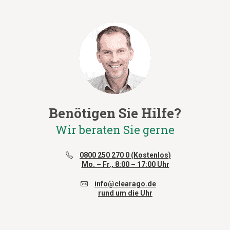
Benötigen Sie Hilfe?
Wir beraten Sie gerne
0800 250 270 0 (Kostenlos)
Mo. – Fr., 8:00 – 17:00 Uhr
info@clearago.de
rund um die Uhr