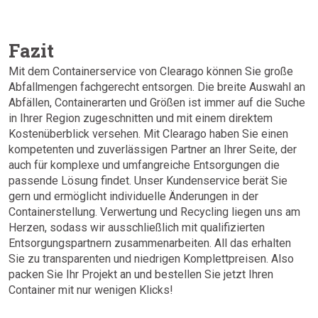
Fazit
Mit dem Containerservice von Clearago können Sie große
Abfallmengen fachgerecht entsorgen. Die breite Auswahl an
Abfällen, Containerarten und Größen ist immer auf die Suche
in Ihrer Region zugeschnitten und mit einem direktem
Kostenüberblick versehen. Mit Clearago haben Sie einen
kompetenten und zuverlässigen Partner an Ihrer Seite, der
auch für komplexe und umfangreiche Entsorgungen die
passende Lösung findet. Unser Kundenservice berät Sie
gern und ermöglicht individuelle Änderungen in der
Containerstellung. Verwertung und Recycling liegen uns am
Herzen, sodass wir ausschließlich mit qualifizierten
Entsorgungspartnern zusammenarbeiten. All das erhalten
Sie zu transparenten und niedrigen Komplettpreisen. Also
packen Sie Ihr Projekt an und bestellen Sie jetzt Ihren
Container mit nur wenigen Klicks!