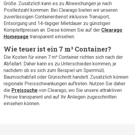
Größe. Zusätzlich kann es zu Abweichungen je nach
Postleitzahl kommen. Bei Clearago bieten wir unseren
zuverlässigen Containerdienst inklusive Transport,
Entsorgung und 14-tägiger Mietdauer zu günstigen
Komplettpreisen an. Diese können Sie auf der
Clearago
Homepage
transparent einsehen.
Wie teuer ist ein 7 m³ Container?
Die Kosten für einen 7 m³ Container richten sich nach der
Abfallart. Daher kann es zu Unterschieden kommen, je
nachdem ob es sich zum Beispiel um Sperrmüll,
Baumischabfall oder Grünschnitt handelt. Zusätzlich können
regionale Preisschwankungen auftreten. Nutzen Sie daher
die
Preissuche
von Clearago, wo Sie unsere attraktiven
Preise transparent und auf Ihr Anliegen zugeschnitten
einsehen können.