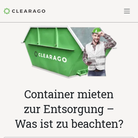
Container mieten
zur Entsorgung –
Was ist zu beachten?