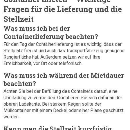
Fragen für die Lieferung und die
Stellzeit
Was muss ich bei der
Containerlieferung beachten?
Für den Tag der Containerlieferung ist es wichtig, dass der
Stellplatz frei ist und auch das Transportfahrzeug genügend
Rangierfläche hat. Außerdem setzen wir auf Ihre
Erreichbarkeit, vor Ort oder telefonisch.
Was muss ich während der Mietdauer
beachten?
Achten Sie bei der Befüllung des Containers darauf, eine
Überladung zu vermeiden. Orientieren Sie sich dafür an der
oberen Ladekante. Bei starkem Regen sollte der
Müllcontainer mit einem Deckel oder einer Plane geschützt
werden.
Kann man die Stellzeit kurzfristig