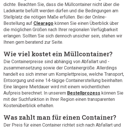
dichte. Beachten Sie, dass die Müllcontainer nicht über die
Ladekante befüllt werden dürfen und die Bedingungen am
Stellplatz die nötigen Maße erfüllen. Bei der Online-
Bestellung auf
Clearago
können Sie einen Überblick über
die möglichen Größen nach Ihrer regionalen Verfügbarkeit
erlangen. Sollten Sie sich dennoch unsicher sein, stehen wir
Ihnen gern beratend zur Seite.
Wie viel kostet ein Müllcontainer?
Die Containerpreise sind abhängig von Abfallart und -
zusammensetzung sowie der Containergröße. Allerdings
handelt es sich immer um Komplettpreise, welche Transport,
Entsorgung und eine 14-tägige Containerstellung beinhalten.
Eine längere Mietdauer wird mit einem wöchentlichen
Aufpreis berechnet. In unserem
Bestellprozess
können Sie
mit der Suchfunktion in Ihrer Region einen transparenten
Kostenüberblick erhalten.
Was zahlt man für einen Container?
Der Preis für einen Container richtet sich nach Abfallart und