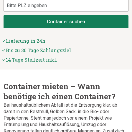
Container suchen
Lieferung in 24h
Bis zu 30 Tage Zahlungsziel
14 Tage Stellzeit inkl.
Container mieten – Wann
benötige ich einen Container?
Bei haushaltsüblichem Abfall ist die Entsorgung klar: ab
damit in den Restmüll, Gelben Sack, in die Bio- oder
Papiertonne. Steht man jedoch vor einem Projekt wie
Entrümplung und Haushaltsauflösung, Umzug oder
Renovierung fallen deutlich größere Mengen an. Zusätzlich