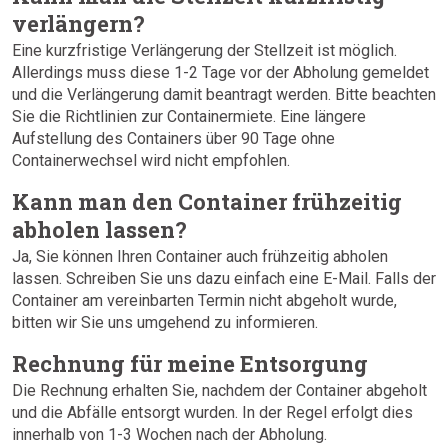
verlängern?
Eine kurzfristige Verlängerung der Stellzeit ist möglich.
Allerdings muss diese 1-2 Tage vor der Abholung gemeldet
und die Verlängerung damit beantragt werden. Bitte beachten
Sie die Richtlinien zur Containermiete. Eine längere
Aufstellung des Containers über 90 Tage ohne
Containerwechsel wird nicht empfohlen.
Kann man den Container frühzeitig
abholen lassen?
Ja, Sie können Ihren Container auch frühzeitig abholen
lassen. Schreiben Sie uns dazu einfach eine E-Mail. Falls der
Container am vereinbarten Termin nicht abgeholt wurde,
bitten wir Sie uns umgehend zu informieren.
Rechnung für meine Entsorgung
Die Rechnung erhalten Sie, nachdem der Container abgeholt
und die Abfälle entsorgt wurden. In der Regel erfolgt dies
innerhalb von 1-3 Wochen nach der Abholung.