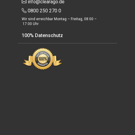
info@clearago.de
0800 250 270 0
Wir sind erreichbar Montag – Freitag, 08:00 –
17:00 Uhr
100% Datenschutz