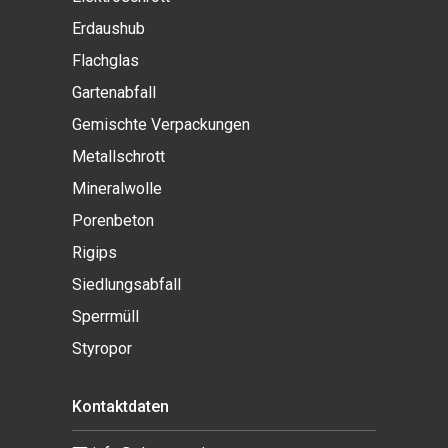
Erdaushub
Flachglas
Gartenabfall
Gemischte Verpackungen
Metallschrott
Mineralwolle
Porenbeton
Rigips
Siedlungsabfall
Sperrmüll
Styropor
Kontaktdaten