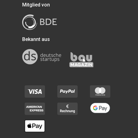
Mitglied von
Bekannt aus