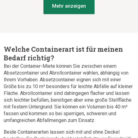
Mehr anzeigen
Welche Containerart ist für meinen
Bedarf richtig?
Bei der Container-Miete können Sie zwischen einem
Absetzcontainer und Abrollcontainer wählen, abhängig von
Ihrem Vorhaben. Absetzcontainer eignen sich mit einer
Größe bis zu 10 m³ besonders für leichte Abfälle auf kleiner
Fläche. Abrollcontainer sind dahingegen flacher und lassen
sich leichter befüllen, benötigen aber eine große Stellfläche
mit festem Untergrund. Sie können ein Volumen bis 40 m³
fassen und kommen so bei sperrigen, schweren und
umfangreichen Abfallmengen zum Einsatz.
Beide Containerarten lassen sich mit und ohne Deckel