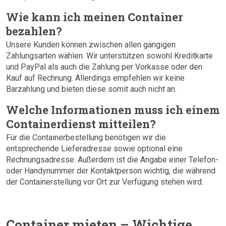
Wie kann ich meinen Container
bezahlen?
Unsere Kunden können zwischen allen gängigen
Zahlungsarten wählen. Wir unterstützen sowohl Kreditkarte
und PayPal als auch die Zahlung per Vorkasse oder den
Kauf auf Rechnung. Allerdings empfehlen wir keine
Barzahlung und bieten diese somit auch nicht an.
Welche Informationen muss ich einem
Containerdienst mitteilen?
Für die Containerbestellung benötigen wir die
entsprechende Lieferadresse sowie optional eine
Rechnungsadresse. Außerdem ist die Angabe einer Telefon-
oder Handynummer der Kontaktperson wichtig, die während
der Containerstellung vor Ort zur Verfügung stehen wird.
Container mieten – Wichtige