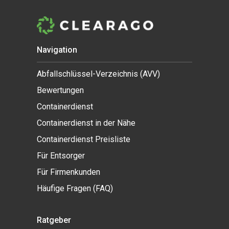
Navigation
Abfallschlüssel-Verzeichnis (AVV)
Bewertungen
Containerdienst
Containerdienst in der Nähe
Containerdienst Preisliste
Für Entsorger
Für Firmenkunden
Häufige Fragen (FAQ)
Ratgeber