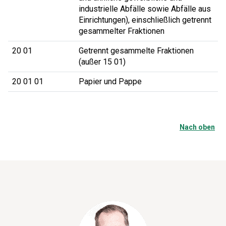
industrielle Abfälle sowie Abfälle aus
Einrichtungen), einschließlich getrennt
gesammelter Fraktionen
20 01
Getrennt gesammelte Fraktionen
(außer 15 01)
20 01 01
Papier und Pappe
Nach oben