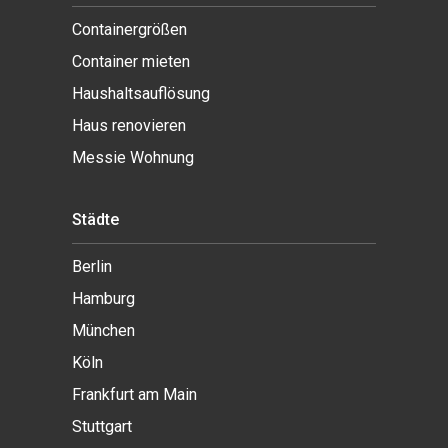
Containergrößen
Container mieten
Haushaltsauflösung
Haus renovieren
Messie Wohnung
Städte
Berlin
Hamburg
München
Köln
Frankfurt am Main
Stuttgart