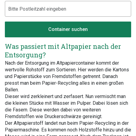
Container suchen
Was passiert mit Altpapier nach der
Entsorgung?
Nach der Entsorgung im Altpapiercontainer kommt der
wertvolle Rohstoff zum Sortieren. Hier werden die Kartons
und Papierstücke von Fremdstoffen getrennt. Danach
presst man beim Papier-Recycling alles in einen großen
Ballen.
Dieser wird zerkleinert und zerfasert. Nun vermischt man
die kleinen Stücke mit Wasser im Pulper. Dabei lösen sich
die Fasern. Diese werden dabei von weiteren
Fremdstoffen wie Druckerschwärze gereinigt.
Der Altpapierstoff landet nun beim Papier-Recycling in der
Papiermaschine. Es kommen noch Holzstoffe hinzu und die