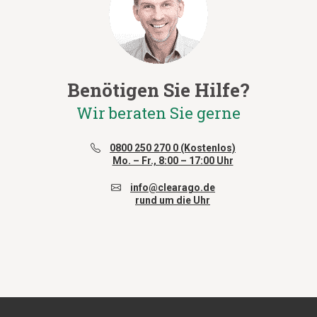
Benötigen Sie Hilfe?
Wir beraten Sie gerne
0800 250 270 0 (Kostenlos)
Mo. – Fr., 8:00 – 17:00 Uhr
info@clearago.de
rund um die Uhr