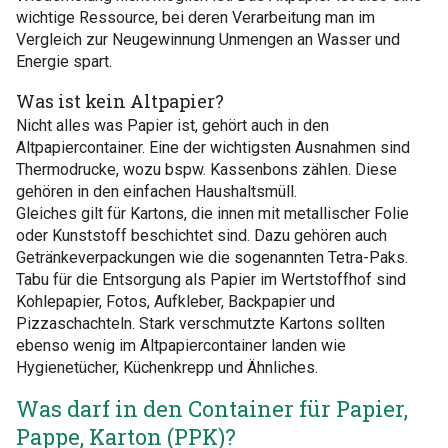
wichtige Ressource, bei deren Verarbeitung man im
Vergleich zur Neugewinnung Unmengen an Wasser und
Energie spart.
Was ist kein Altpapier?
Nicht alles was Papier ist, gehört auch in den
Altpapiercontainer. Eine der wichtigsten Ausnahmen sind
Thermodrucke, wozu bspw. Kassenbons zählen. Diese
gehören in den einfachen Haushaltsmüll.
Gleiches gilt für Kartons, die innen mit metallischer Folie
oder Kunststoff beschichtet sind. Dazu gehören auch
Getränkeverpackungen wie die sogenannten Tetra-Paks.
Tabu für die Entsorgung als Papier im Wertstoffhof sind
Kohlepapier, Fotos, Aufkleber, Backpapier und
Pizzaschachteln. Stark verschmutzte Kartons sollten
ebenso wenig im Altpapiercontainer landen wie
Hygienetücher, Küchenkrepp und Ähnliches.
Was darf in den Container für Papier,
Pappe, Karton (PPK)?