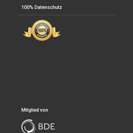
100% Datenschutz
Mitglied von