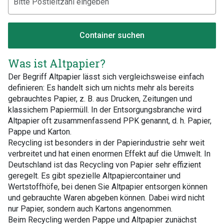
Container suchen
Was ist Altpapier?
Der Begriff Altpapier lässt sich vergleichsweise einfach
definieren: Es handelt sich um nichts mehr als bereits
gebrauchtes Papier, z. B. aus Drucken, Zeitungen und
klassichem Papiermüll. In der Entsorgungsbranche wird
Altpapier oft zusammenfassend PPK genannt, d. h. Papier,
Pappe und Karton.
Recycling ist besonders in der Papierindustrie sehr weit
verbreitet und hat einen enormen Effekt auf die Umwelt. In
Deutschland ist das Recycling von Papier sehr effizient
geregelt. Es gibt spezielle Altpapiercontainer und
Wertstoffhöfe, bei denen Sie Altpapier entsorgen können
und gebrauchte Waren abgeben können. Dabei wird nicht
nur Papier, sondern auch Kartons angenommen.
Beim Recycling werden Pappe und Altpapier zunächst