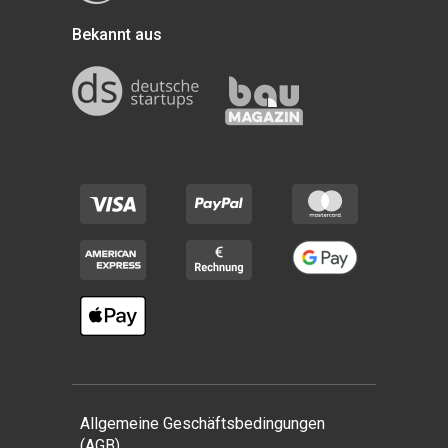
Bekannt aus
Allgemeine Geschäftsbedingungen
(AGB)