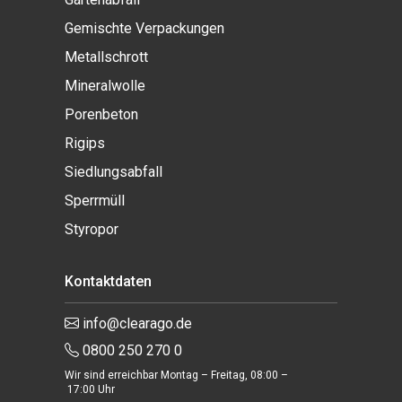
Gemischte Verpackungen
Metallschrott
Mineralwolle
Porenbeton
Rigips
Siedlungsabfall
Sperrmüll
Styropor
Kontaktdaten
info@clearago.de
0800 250 270 0
Wir sind erreichbar Montag – Freitag, 08:00 –
17:00 Uhr