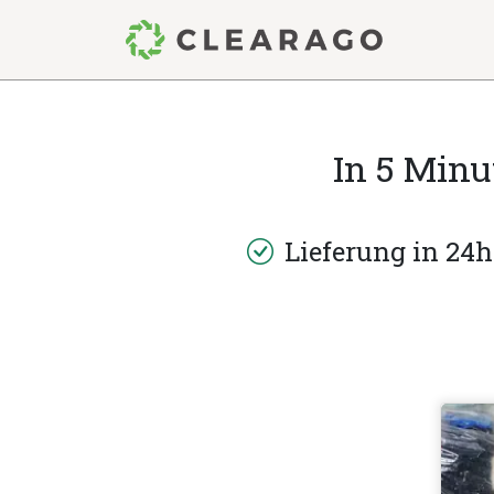
In 5 Min
Lieferung in 24