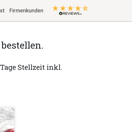
st
Firmenkunden
bestellen.
Tage Stellzeit inkl.