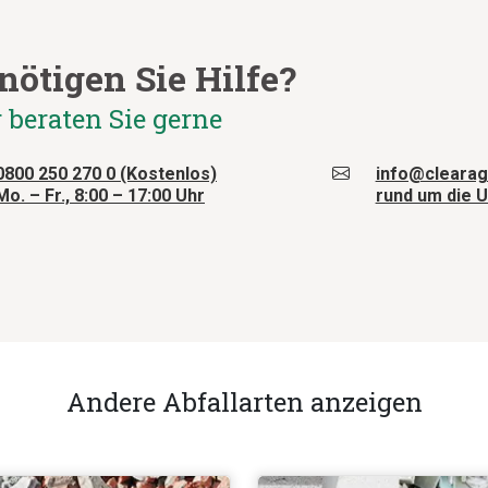
nötigen Sie Hilfe?
 beraten Sie gerne
0800 250 270 0 (Kostenlos)
info@clearag
Mo. – Fr., 8:00 – 17:00 Uhr
rund um die U
Andere Abfallarten anzeigen