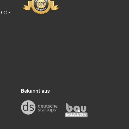
08:00 –
Bekannt aus