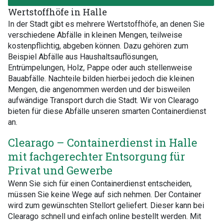
Wertstoffhöfe in Halle
In der Stadt gibt es mehrere Wertstoffhöfe, an denen Sie
verschiedene Abfälle in kleinen Mengen, teilweise
kostenpflichtig, abgeben können. Dazu gehören zum
Beispiel Abfälle aus Haushaltsauflösungen,
Entrümpelungen, Holz, Pappe oder auch stellenweise
Bauabfälle. Nachteile bilden hierbei jedoch die kleinen
Mengen, die angenommen werden und der bisweilen
aufwändige Transport durch die Stadt. Wir von Clearago
bieten für diese Abfälle unseren smarten Containerdienst
an.
Clearago – Containerdienst in Halle
mit fachgerechter Entsorgung für
Privat und Gewerbe
Wenn Sie sich für einen Containerdienst entscheiden,
müssen Sie keine Wege auf sich nehmen. Der Container
wird zum gewünschten Stellort geliefert. Dieser kann bei
Clearago schnell und einfach online bestellt werden. Mit