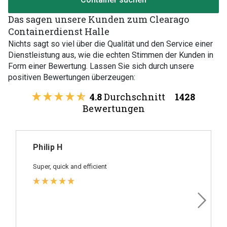
Das sagen unsere Kunden zum Clearago
Containerdienst Halle
Nichts sagt so viel über die Qualität und den Service einer
Dienstleistung aus, wie die echten Stimmen der Kunden in
Form einer Bewertung. Lassen Sie sich durch unsere
positiven Bewertungen überzeugen:
4.8
Durchschnitt
1428
Bewertungen
Philip H
Super, quick and efficient