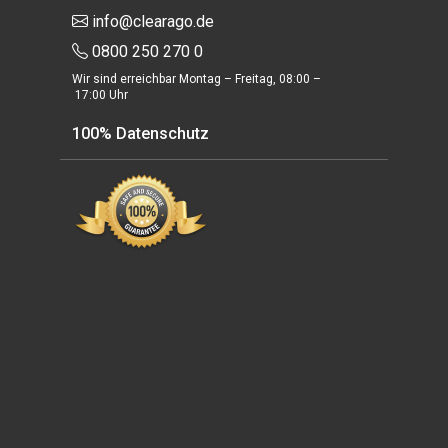
info@clearago.de
0800 250 270 0
Wir sind erreichbar Montag – Freitag, 08:00 –
17:00 Uhr
100% Datenschutz