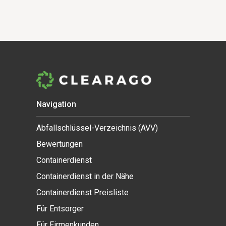
Navigation
Abfallschlüssel-Verzeichnis (AVV)
Bewertungen
Containerdienst
Containerdienst in der Nähe
Containerdienst Preisliste
Für Entsorger
Für Firmenkunden