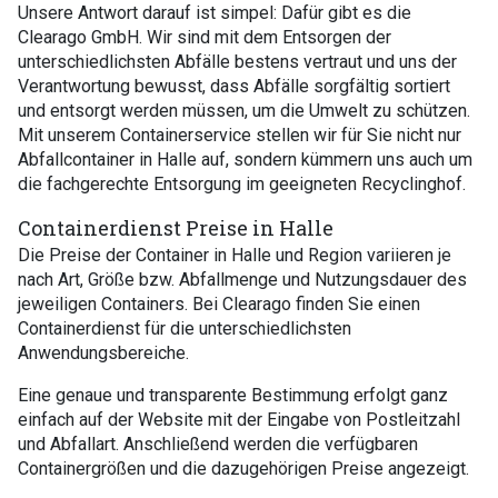
Unsere Antwort darauf ist simpel: Dafür gibt es die
Clearago GmbH. Wir sind mit dem Entsorgen der
unterschiedlichsten Abfälle bestens vertraut und uns der
Verantwortung bewusst, dass Abfälle sorgfältig sortiert
und entsorgt werden müssen, um die Umwelt zu schützen.
Mit unserem Containerservice stellen wir für Sie nicht nur
Abfallcontainer in Halle auf, sondern kümmern uns auch um
die fachgerechte Entsorgung im geeigneten Recyclinghof.
Containerdienst Preise in Halle
Die Preise der Container in Halle und Region variieren je
nach Art, Größe bzw. Abfallmenge und Nutzungsdauer des
jeweiligen Containers. Bei Clearago finden Sie einen
Containerdienst für die unterschiedlichsten
Anwendungsbereiche.
Eine genaue und transparente Bestimmung erfolgt ganz
einfach auf der Website mit der Eingabe von Postleitzahl
und Abfallart. Anschließend werden die verfügbaren
Containergrößen und die dazugehörigen Preise angezeigt.