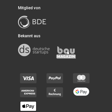
Mitglied von
Bekannt aus