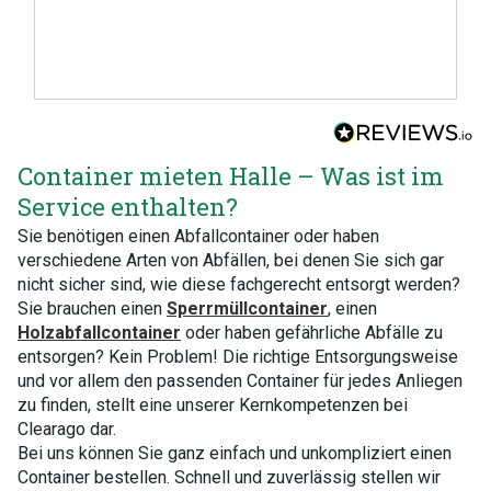
Container mieten Halle – Was ist im
Service enthalten?
Sie benötigen einen Abfallcontainer oder haben
verschiedene Arten von Abfällen, bei denen Sie sich gar
nicht sicher sind, wie diese fachgerecht entsorgt werden?
Sie brauchen einen
Sperrmüllcontainer
, einen
Holzabfallcontainer
oder haben gefährliche Abfälle zu
entsorgen? Kein Problem! Die richtige Entsorgungsweise
und vor allem den passenden Container für jedes Anliegen
zu finden, stellt eine unserer Kernkompetenzen bei
Clearago dar.
Bei uns können Sie ganz einfach und unkompliziert einen
Container bestellen. Schnell und zuverlässig stellen wir