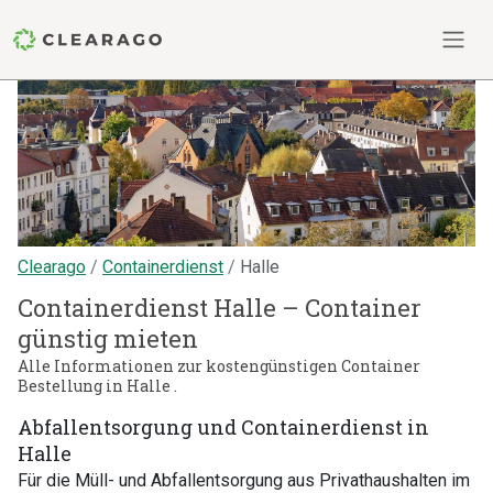
Clearago
Containerdienst
Halle
Containerdienst Halle – Container
günstig mieten
Alle Informationen zur kostengünstigen Container
Bestellung in Halle .
Abfallentsorgung und Containerdienst in
Halle
Für die Müll- und Abfallentsorgung aus Privathaushalten im