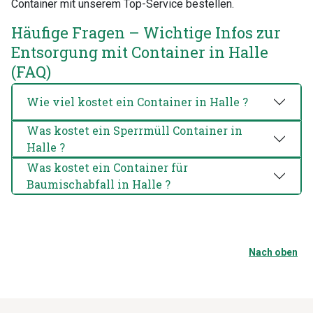
Container mit unserem Top-Service bestellen.
Häufige Fragen – Wichtige Infos zur
Entsorgung mit Container in Halle
(FAQ)
Wie viel kostet ein Container in Halle ?
Was kostet ein Sperrmüll Container in
Halle ?
Was kostet ein Container für
Baumischabfall in Halle ?
Nach oben