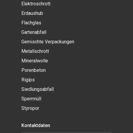
Elektroschrott
Erdaushub
Flachglas
Gartenabfall
Gemischte Verpackungen
Metallschrott
Mineralwolle
Porenbeton
Rigips
Siedlungsabfall
Sperrmüll
Styropor
Kontaktdaten