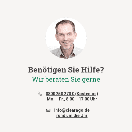
Benötigen Sie Hilfe?
Wir beraten Sie gerne
0800 250 270 0 (Kostenlos)
Mo. – Fr., 8:00 – 17:00 Uhr
info@clearago.de
rund um die Uhr