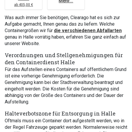
Mehr...
ab 405,00 €
Was auch immer Sie benötigen, Clearago hat es sich zur
Aufgabe gemacht, Ihnen genau das zu liefern. Welche
Containergrößen wir für
die verschiedenen Abfallarten
genau in Halle vorrätig haben, erfahren Sie ganz einfach auf
unserer Website.
Verordnungen und Stellgenehmigungen für
den Containerdienst Halle
Für das Aufstellen eines Containers auf öffentlichem Grund
ist eine vorherige Genehmigung erforderlich. Die
Genehmigung kann bei der Stadtverwaltung beantragt und
eingeholt werden. Die Kosten für die Genehmigung sind
abhängig von der Größe des Containers und der Dauer der
Aufstellung.
Halteverbotszone für Entsorgung in Halle
Oftmals muss ein Container dort aufgestellt werden, wo in
der Regel Fahrzeuge geparkt werden. Normalerweise reicht