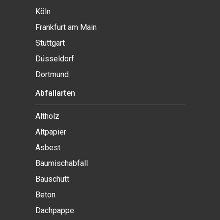
Köln
Frankfurt am Main
Stuttgart
Düsseldorf
Dortmund
Abfallarten
Altholz
Altpapier
Asbest
Baumischabfall
Bauschutt
Beton
Dachpappe