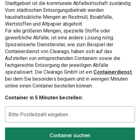
Stadtgebiet ist die kommunale Abfallwirtschaft zuständig.
Vom städtischen Entsorgungsbetrieb werden
haushaltsübliche Mengen an Restmüll, Bioabfälle,
Wertstoffen und Altpapier abgeholt.
Für alle größeren Mengen, spezielle Stoffe oder
gewerbliche Abfälle, ist eine andere Lösung nötig.
Spezialisierte Dienstleister, wie zum Beispiel der
Containerdienst von Clearago, haben sich auf das
Aufstellen von entsprechenden Containern sowie die
fachgerechte Entsorgung der jeweiligen Abfälle
spezialisiert. Die Clearago GmbH ist ein
Containerdienst
,
bei dem Sie besonders bequem und in wenigen Minuten
online einen Container bestellen können.
Container in 5 Minuten bestellen:
Container suchen