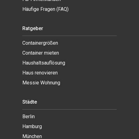
Häufige Fragen (FAQ)
Ratgeber
Containergrößen
Container mieten
Haushaltsauflösung
Haus renovieren
Messie Wohnung
Städte
Berlin
Hamburg
München