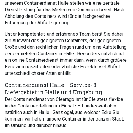
unserem Containerdienst Halle stellen wir eine zentrale
Dienstleistung für das Mieten von Containern bereit. Nach
Abholung des Containers wird für die fachgerechte
Entsorgung der Abfälle gesorgt.
Unser kompetentes und erfahrenes Team berät Sie dabei
zur Auswahl des geeigneten Containers, der geeigneten
Größe und den rechtlichen Fragen rund um eine Aufstellung
der gemieteten Container in Halle . Besonders nützlich ist
ein online Containerdienst immer dann, wenn durch größere
Renovierungsarbeiten oder ähnliche Projekte viel Abfall
unterschiedlichster Arten anfällt.
Containerdienst Halle – Service- &
Liefergebiet in Halle und Umgebung
Der Containerdienst von Clearago ist für Sie stets flexibel
in der Containerstellung im Einsatz – bundesweit also
natürlich auch in Halle . Ganz egal, aus welcher Ecke Sie
kommen, wir liefern unsere Container in der ganzen Stadt,
im Umland und darüber hinaus.