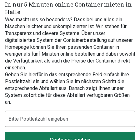
In nur 5 Minuten online Container mieten in
Halle
Was macht uns so besonders? Dass bei uns alles ein
bisschen leichter und unkomplizierter ist. Wir stehen für
Transparenz und clevere Systeme. Über unser
digitalisiertes System der Containerbestellung auf unserer
Homepage können Sie Ihren passenden Container in
weniger als fünf Minuten online bestellen und dabei sowohl
die Verfügbarkeit als auch die Preise der Container direkt
einsehen.
Geben Sie hierfür in das entsprechende Feld einfach Ihre
Postleitzahl ein und wählen Sie im nächsten Schritt die
entsprechende Abfallart aus. Danach zeigt Ihnen unser
System sofort die für diese Abfallart verfügbaren Größen
an.
Container suchen