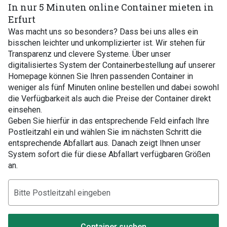
In nur 5 Minuten online Container mieten in
Erfurt
Was macht uns so besonders? Dass bei uns alles ein
bisschen leichter und unkomplizierter ist. Wir stehen für
Transparenz und clevere Systeme. Über unser
digitalisiertes System der Containerbestellung auf unserer
Homepage können Sie Ihren passenden Container in
weniger als fünf Minuten online bestellen und dabei sowohl
die Verfügbarkeit als auch die Preise der Container direkt
einsehen.
Geben Sie hierfür in das entsprechende Feld einfach Ihre
Postleitzahl ein und wählen Sie im nächsten Schritt die
entsprechende Abfallart aus. Danach zeigt Ihnen unser
System sofort die für diese Abfallart verfügbaren Größen
an.
Container suchen