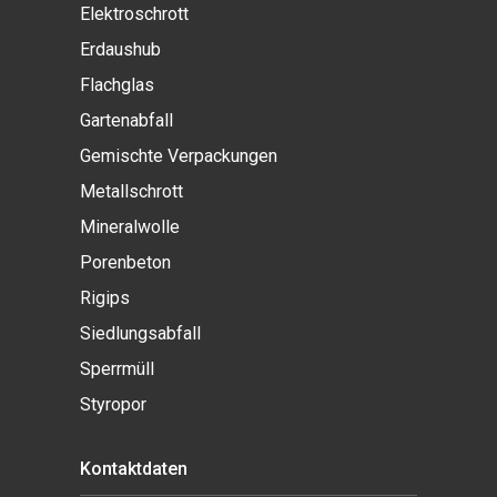
Elektroschrott
Erdaushub
Flachglas
Gartenabfall
Gemischte Verpackungen
Metallschrott
Mineralwolle
Porenbeton
Rigips
Siedlungsabfall
Sperrmüll
Styropor
Kontaktdaten