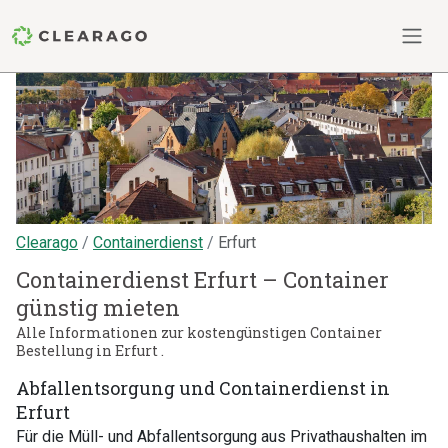
Clearago
Containerdienst
Erfurt
Containerdienst Erfurt – Container
günstig mieten
Alle Informationen zur kostengünstigen Container
Bestellung in Erfurt .
Abfallentsorgung und Containerdienst in
Erfurt
Für die Müll- und Abfallentsorgung aus Privathaushalten im