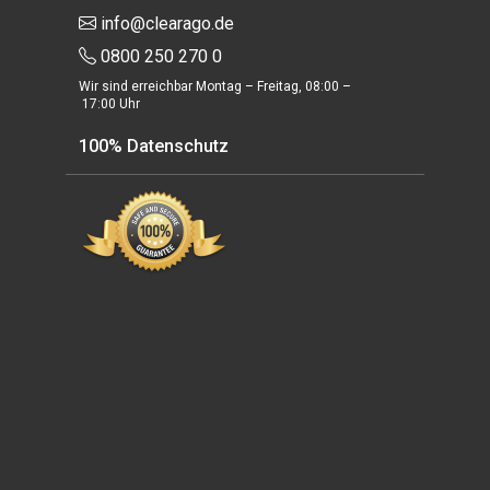
info@clearago.de
0800 250 270 0
Wir sind erreichbar Montag – Freitag, 08:00 –
17:00 Uhr
100% Datenschutz