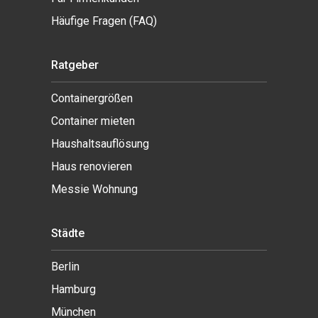
Häufige Fragen (FAQ)
Ratgeber
Containergrößen
Container mieten
Haushaltsauflösung
Haus renovieren
Messie Wohnung
Städte
Berlin
Hamburg
München