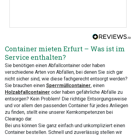
Container mieten Erfurt – Was ist im
Service enthalten?
Sie benötigen einen Abfallcontainer oder haben
verschiedene Arten von Abfällen, bei denen Sie sich gar
nicht sicher sind, wie diese fachgerecht entsorgt werden?
Sie brauchen einen
Sperrmüllcontainer
, einen
Holzabfallcontainer
oder haben gefährliche Abfälle zu
entsorgen? Kein Problem! Die richtige Entsorgungsweise
und vor allem den passenden Container für jedes Anliegen
zu finden, stellt eine unserer Kernkompetenzen bei
Clearago dar.
Bei uns können Sie ganz einfach und unkompliziert einen
Container bestellen. Schnell und zuverlässig stellen wir