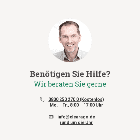
Benötigen Sie Hilfe?
Wir beraten Sie gerne
0800 250 270 0 (Kostenlos)
Mo. – Fr., 8:00 – 17:00 Uhr
info@clearago.de
rund um die Uhr