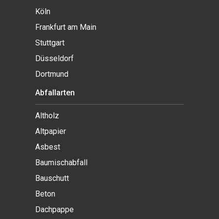
Köln
Frankfurt am Main
Stuttgart
Düsseldorf
Dortmund
Abfallarten
Altholz
Altpapier
Asbest
Baumischabfall
Bauschutt
Beton
Dachpappe