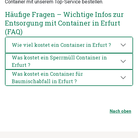
Container mit unserem Top-Service bestellen.
Häufige Fragen – Wichtige Infos zur
Entsorgung mit Container in Erfurt
(FAQ)
Wie viel kostet ein Container in Erfurt ?
Was kostet ein Sperrmüll Container in
Erfurt ?
Was kostet ein Container für
Baumischabfall in Erfurt ?
Nach oben