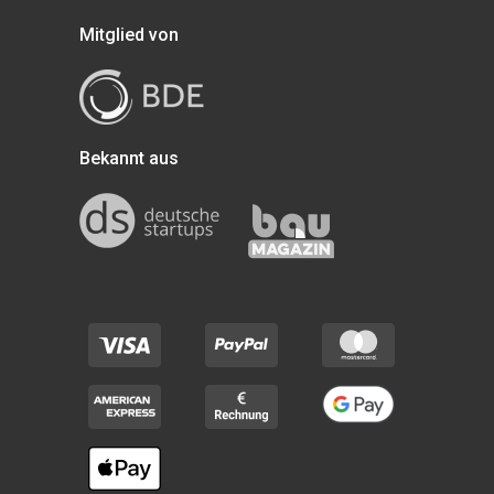
Mitglied von
Bekannt aus