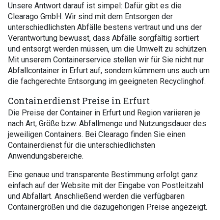
Unsere Antwort darauf ist simpel: Dafür gibt es die
Clearago GmbH. Wir sind mit dem Entsorgen der
unterschiedlichsten Abfälle bestens vertraut und uns der
Verantwortung bewusst, dass Abfälle sorgfältig sortiert
und entsorgt werden müssen, um die Umwelt zu schützen.
Mit unserem Containerservice stellen wir für Sie nicht nur
Abfallcontainer in Erfurt auf, sondern kümmern uns auch um
die fachgerechte Entsorgung im geeigneten Recyclinghof.
Containerdienst Preise in Erfurt
Die Preise der Container in Erfurt und Region variieren je
nach Art, Größe bzw. Abfallmenge und Nutzungsdauer des
jeweiligen Containers. Bei Clearago finden Sie einen
Containerdienst für die unterschiedlichsten
Anwendungsbereiche.
Eine genaue und transparente Bestimmung erfolgt ganz
einfach auf der Website mit der Eingabe von Postleitzahl
und Abfallart. Anschließend werden die verfügbaren
Containergrößen und die dazugehörigen Preise angezeigt.