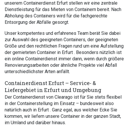
unserem Containerdienst Erfurt stellen wir eine zentrale
Dienstleistung für das Mieten von Containern bereit. Nach
Abholung des Containers wird für die fachgerechte
Entsorgung der Abfälle gesorgt.
Unser kompetentes und erfahrenes Team berät Sie dabei
zur Auswahl des geeigneten Containers, der geeigneten
Größe und den rechtlichen Fragen rund um eine Aufstellung
der gemieteten Container in Erfurt . Besonders nützlich ist
ein online Containerdienst immer dann, wenn durch größere
Renovierungsarbeiten oder ähnliche Projekte viel Abfall
unterschiedlichster Arten anfällt.
Containerdienst Erfurt – Service- &
Liefergebiet in Erfurt und Umgebung
Der Containerdienst von Clearago ist für Sie stets flexibel
in der Containerstellung im Einsatz – bundesweit also
natürlich auch in Erfurt . Ganz egal, aus welcher Ecke Sie
kommen, wir liefern unsere Container in der ganzen Stadt,
im Umland und darüber hinaus.