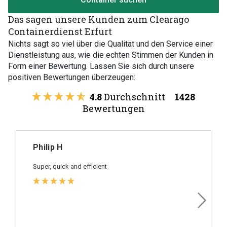
Das sagen unsere Kunden zum Clearago
Containerdienst Erfurt
Nichts sagt so viel über die Qualität und den Service einer
Dienstleistung aus, wie die echten Stimmen der Kunden in
Form einer Bewertung. Lassen Sie sich durch unsere
positiven Bewertungen überzeugen:
4.8
Durchschnitt
1428
Bewertungen
Philip H
Super, quick and efficient