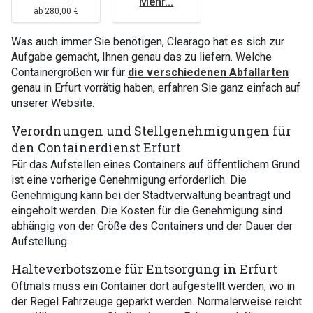
Mehr...
ab 280,00 €
Was auch immer Sie benötigen, Clearago hat es sich zur
Aufgabe gemacht, Ihnen genau das zu liefern. Welche
Containergrößen wir für
die verschiedenen Abfallarten
genau in Erfurt vorrätig haben, erfahren Sie ganz einfach auf
unserer Website.
Verordnungen und Stellgenehmigungen für
den Containerdienst Erfurt
Für das Aufstellen eines Containers auf öffentlichem Grund
ist eine vorherige Genehmigung erforderlich. Die
Genehmigung kann bei der Stadtverwaltung beantragt und
eingeholt werden. Die Kosten für die Genehmigung sind
abhängig von der Größe des Containers und der Dauer der
Aufstellung.
Halteverbotszone für Entsorgung in Erfurt
Oftmals muss ein Container dort aufgestellt werden, wo in
der Regel Fahrzeuge geparkt werden. Normalerweise reicht