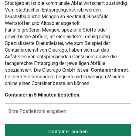
Stadtgebiet ist die kommunale Abfallwirtschaft zuständig.
Vom städtischen Entsorgungsbetrieb werden
haushaltsübliche Mengen an Restmüll, Bioabfälle,
Wertstoffen und Altpapier abgeholt.
Für alle größeren Mengen, spezielle Stoffe oder
gewerbliche Abfälle, ist eine andere Lösung nötig.
Spezialisierte Dienstleister, wie zum Beispiel der
Containerdienst von Clearago, haben sich auf das
Aufstellen von entsprechenden Containern sowie die
fachgerechte Entsorgung der jeweiligen Abfälle
spezialisiert. Die Clearago GmbH ist ein
Containerdienst
,
bei dem Sie besonders bequem und in wenigen Minuten
online einen Container bestellen können.
Container in 5 Minuten bestellen:
Container suchen