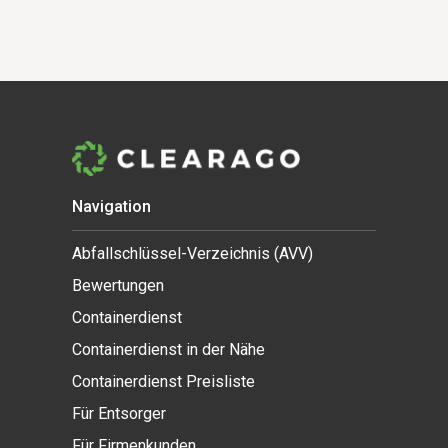
Navigation
Abfallschlüssel-Verzeichnis (AVV)
Bewertungen
Containerdienst
Containerdienst in der Nähe
Containerdienst Preisliste
Für Entsorger
Für Firmenkunden