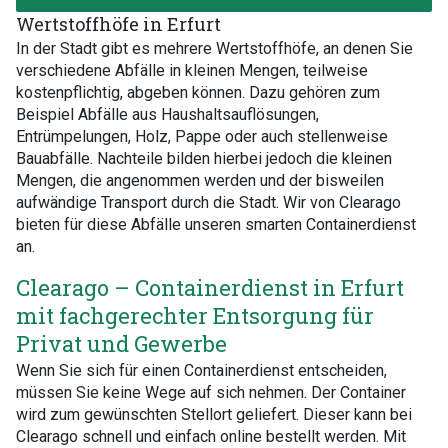
Wertstoffhöfe in Erfurt
In der Stadt gibt es mehrere Wertstoffhöfe, an denen Sie
verschiedene Abfälle in kleinen Mengen, teilweise
kostenpflichtig, abgeben können. Dazu gehören zum
Beispiel Abfälle aus Haushaltsauflösungen,
Entrümpelungen, Holz, Pappe oder auch stellenweise
Bauabfälle. Nachteile bilden hierbei jedoch die kleinen
Mengen, die angenommen werden und der bisweilen
aufwändige Transport durch die Stadt. Wir von Clearago
bieten für diese Abfälle unseren smarten Containerdienst
an.
Clearago – Containerdienst in Erfurt
mit fachgerechter Entsorgung für
Privat und Gewerbe
Wenn Sie sich für einen Containerdienst entscheiden,
müssen Sie keine Wege auf sich nehmen. Der Container
wird zum gewünschten Stellort geliefert. Dieser kann bei
Clearago schnell und einfach online bestellt werden. Mit