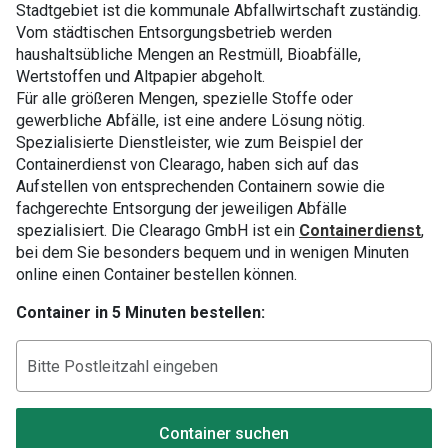
Stadtgebiet ist die kommunale Abfallwirtschaft zuständig.
Vom städtischen Entsorgungsbetrieb werden
haushaltsübliche Mengen an Restmüll, Bioabfälle,
Wertstoffen und Altpapier abgeholt.
Für alle größeren Mengen, spezielle Stoffe oder
gewerbliche Abfälle, ist eine andere Lösung nötig.
Spezialisierte Dienstleister, wie zum Beispiel der
Containerdienst von Clearago, haben sich auf das
Aufstellen von entsprechenden Containern sowie die
fachgerechte Entsorgung der jeweiligen Abfälle
spezialisiert. Die Clearago GmbH ist ein
Containerdienst
,
bei dem Sie besonders bequem und in wenigen Minuten
online einen Container bestellen können.
Container in 5 Minuten bestellen:
Container suchen