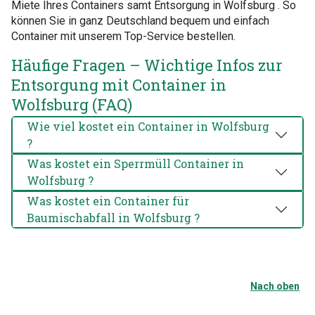
Miete Ihres Containers samt Entsorgung in Wolfsburg . So
können Sie in ganz Deutschland bequem und einfach
Container mit unserem Top-Service bestellen.
Häufige Fragen – Wichtige Infos zur
Entsorgung mit Container in
Wolfsburg (FAQ)
Wie viel kostet ein Container in Wolfsburg
?
Was kostet ein Sperrmüll Container in
Wolfsburg ?
Was kostet ein Container für
Baumischabfall in Wolfsburg ?
Nach oben