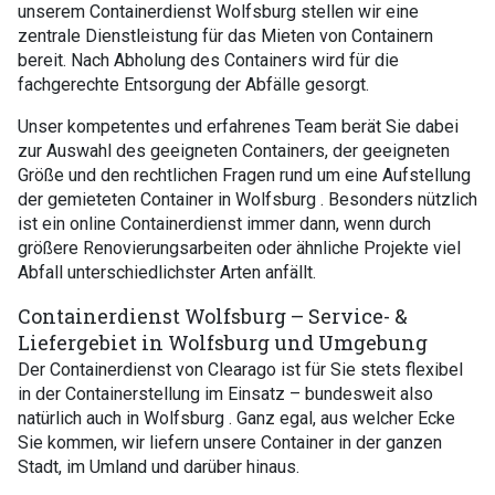
unserem Containerdienst Wolfsburg stellen wir eine
zentrale Dienstleistung für das Mieten von Containern
bereit. Nach Abholung des Containers wird für die
fachgerechte Entsorgung der Abfälle gesorgt.
Unser kompetentes und erfahrenes Team berät Sie dabei
zur Auswahl des geeigneten Containers, der geeigneten
Größe und den rechtlichen Fragen rund um eine Aufstellung
der gemieteten Container in Wolfsburg . Besonders nützlich
ist ein online Containerdienst immer dann, wenn durch
größere Renovierungsarbeiten oder ähnliche Projekte viel
Abfall unterschiedlichster Arten anfällt.
Containerdienst Wolfsburg – Service- &
Liefergebiet in Wolfsburg und Umgebung
Der Containerdienst von Clearago ist für Sie stets flexibel
in der Containerstellung im Einsatz – bundesweit also
natürlich auch in Wolfsburg . Ganz egal, aus welcher Ecke
Sie kommen, wir liefern unsere Container in der ganzen
Stadt, im Umland und darüber hinaus.