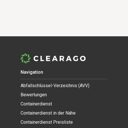
Navigation
Abfallschlüssel-Verzeichnis (AVV)
Bewertungen
Containerdienst
Containerdienst in der Nähe
Containerdienst Preisliste