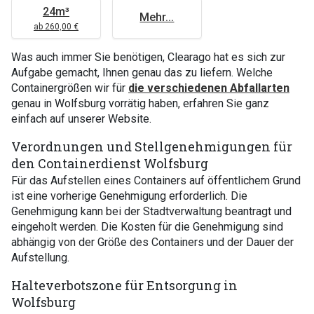
24m³
Mehr...
ab 260,00 €
Was auch immer Sie benötigen, Clearago hat es sich zur
Aufgabe gemacht, Ihnen genau das zu liefern. Welche
Containergrößen wir für
die verschiedenen Abfallarten
genau in Wolfsburg vorrätig haben, erfahren Sie ganz
einfach auf unserer Website.
Verordnungen und Stellgenehmigungen für
den Containerdienst Wolfsburg
Für das Aufstellen eines Containers auf öffentlichem Grund
ist eine vorherige Genehmigung erforderlich. Die
Genehmigung kann bei der Stadtverwaltung beantragt und
eingeholt werden. Die Kosten für die Genehmigung sind
abhängig von der Größe des Containers und der Dauer der
Aufstellung.
Halteverbotszone für Entsorgung in
Wolfsburg