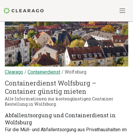
Clearago
Containerdienst
Wolfsburg
Containerdienst Wolfsburg –
Container günstig mieten
Alle Informationen zur kostengünstigen Container
Bestellung in Wolfsburg .
Abfallentsorgung und Containerdienst in
Wolfsburg
Für die Müll- und Abfallentsorgung aus Privathaushalten im