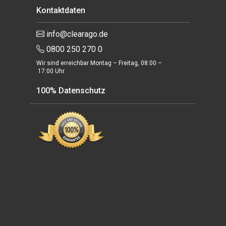
Kontaktdaten
info@clearago.de
0800 250 270 0
Wir sind erreichbar Montag – Freitag, 08:00 –
17:00 Uhr
100% Datenschutz