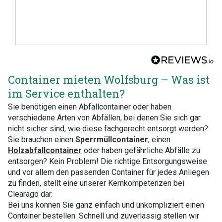
Container mieten Wolfsburg – Was ist
im Service enthalten?
Sie benötigen einen Abfallcontainer oder haben
verschiedene Arten von Abfällen, bei denen Sie sich gar
nicht sicher sind, wie diese fachgerecht entsorgt werden?
Sie brauchen einen
Sperrmüllcontainer
, einen
Holzabfallcontainer
oder haben gefährliche Abfälle zu
entsorgen? Kein Problem! Die richtige Entsorgungsweise
und vor allem den passenden Container für jedes Anliegen
zu finden, stellt eine unserer Kernkompetenzen bei
Clearago dar.
Bei uns können Sie ganz einfach und unkompliziert einen
Container bestellen. Schnell und zuverlässig stellen wir