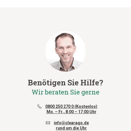
Benötigen Sie Hilfe?
Wir beraten Sie gerne
0800 250 270 0 (Kostenlos)
Mo. – Fr., 8:00 – 17:00 Uhr
info@clearago.de
rund um die Uhr