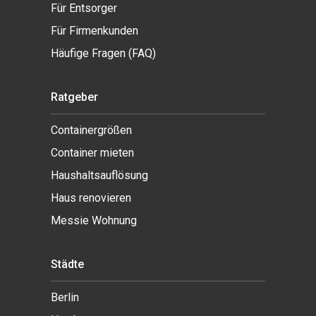
Für Entsorger
Für Firmenkunden
Häufige Fragen (FAQ)
Ratgeber
Containergrößen
Container mieten
Haushaltsauflösung
Haus renovieren
Messie Wohnung
Städte
Berlin