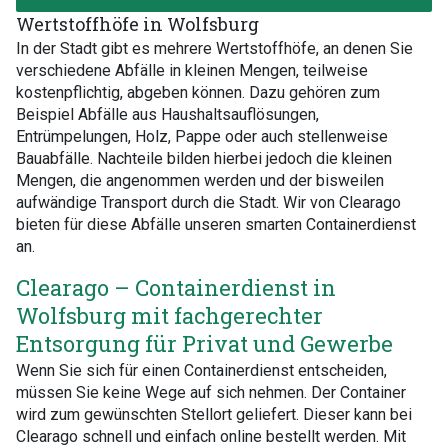
Wertstoffhöfe in Wolfsburg
In der Stadt gibt es mehrere Wertstoffhöfe, an denen Sie
verschiedene Abfälle in kleinen Mengen, teilweise
kostenpflichtig, abgeben können. Dazu gehören zum
Beispiel Abfälle aus Haushaltsauflösungen,
Entrümpelungen, Holz, Pappe oder auch stellenweise
Bauabfälle. Nachteile bilden hierbei jedoch die kleinen
Mengen, die angenommen werden und der bisweilen
aufwändige Transport durch die Stadt. Wir von Clearago
bieten für diese Abfälle unseren smarten Containerdienst
an.
Clearago – Containerdienst in
Wolfsburg mit fachgerechter
Entsorgung für Privat und Gewerbe
Wenn Sie sich für einen Containerdienst entscheiden,
müssen Sie keine Wege auf sich nehmen. Der Container
wird zum gewünschten Stellort geliefert. Dieser kann bei
Clearago schnell und einfach online bestellt werden. Mit