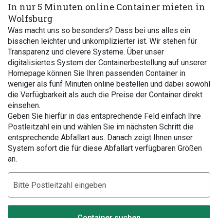
In nur 5 Minuten online Container mieten in
Wolfsburg
Was macht uns so besonders? Dass bei uns alles ein
bisschen leichter und unkomplizierter ist. Wir stehen für
Transparenz und clevere Systeme. Über unser
digitalisiertes System der Containerbestellung auf unserer
Homepage können Sie Ihren passenden Container in
weniger als fünf Minuten online bestellen und dabei sowohl
die Verfügbarkeit als auch die Preise der Container direkt
einsehen.
Geben Sie hierfür in das entsprechende Feld einfach Ihre
Postleitzahl ein und wählen Sie im nächsten Schritt die
entsprechende Abfallart aus. Danach zeigt Ihnen unser
System sofort die für diese Abfallart verfügbaren Größen
an.
Container suchen