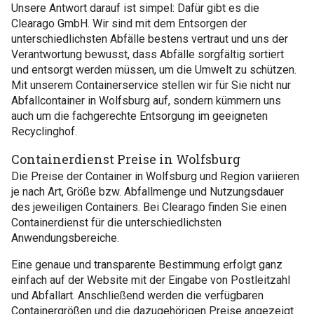
Unsere Antwort darauf ist simpel: Dafür gibt es die
Clearago GmbH. Wir sind mit dem Entsorgen der
unterschiedlichsten Abfälle bestens vertraut und uns der
Verantwortung bewusst, dass Abfälle sorgfältig sortiert
und entsorgt werden müssen, um die Umwelt zu schützen.
Mit unserem Containerservice stellen wir für Sie nicht nur
Abfallcontainer in Wolfsburg auf, sondern kümmern uns
auch um die fachgerechte Entsorgung im geeigneten
Recyclinghof.
Containerdienst Preise in Wolfsburg
Die Preise der Container in Wolfsburg und Region variieren
je nach Art, Größe bzw. Abfallmenge und Nutzungsdauer
des jeweiligen Containers. Bei Clearago finden Sie einen
Containerdienst für die unterschiedlichsten
Anwendungsbereiche.
Eine genaue und transparente Bestimmung erfolgt ganz
einfach auf der Website mit der Eingabe von Postleitzahl
und Abfallart. Anschließend werden die verfügbaren
Containergrößen und die dazugehörigen Preise angezeigt.