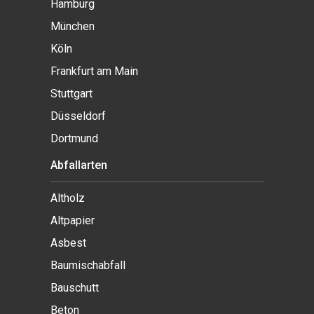
Hamburg
München
Köln
Frankfurt am Main
Stuttgart
Düsseldorf
Dortmund
Abfallarten
Altholz
Altpapier
Asbest
Baumischabfall
Bauschutt
Beton