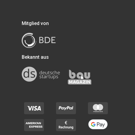
Mitglied von
Bekannt aus