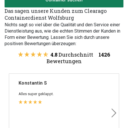
Das sagen unsere Kunden zum Clearago
Containerdienst Wolfsburg
Nichts sagt so viel über die Qualität und den Service einer
Dienstleistung aus, wie die echten Stimmen der Kunden in
Form einer Bewertung. Lassen Sie sich durch unsere
positiven Bewertungen überzeugen:
4.8
Durchschnitt
1426
Bewertungen
Konstantin S
Alles super geklappt.