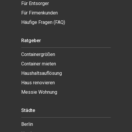
Für Entsorger
Für Firmenkunden
Häufige Fragen (FAQ)
Ratgeber
Containergrößen
Container mieten
Haushaltsauflösung
Haus renovieren
Messie Wohnung
Städte
Berlin