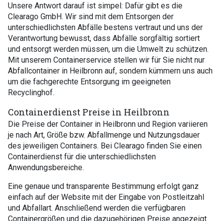
Unsere Antwort darauf ist simpel: Dafür gibt es die
Clearago GmbH. Wir sind mit dem Entsorgen der
unterschiedlichsten Abfälle bestens vertraut und uns der
Verantwortung bewusst, dass Abfälle sorgfältig sortiert
und entsorgt werden müssen, um die Umwelt zu schützen.
Mit unserem Containerservice stellen wir für Sie nicht nur
Abfallcontainer in Heilbronn auf, sondern kümmern uns auch
um die fachgerechte Entsorgung im geeigneten
Recyclinghof.
Containerdienst Preise in Heilbronn
Die Preise der Container in Heilbronn und Region variieren
je nach Art, Größe bzw. Abfallmenge und Nutzungsdauer
des jeweiligen Containers. Bei Clearago finden Sie einen
Containerdienst für die unterschiedlichsten
Anwendungsbereiche.
Eine genaue und transparente Bestimmung erfolgt ganz
einfach auf der Website mit der Eingabe von Postleitzahl
und Abfallart. Anschließend werden die verfügbaren
Containergrößen und die dazugehörigen Preise angezeigt.