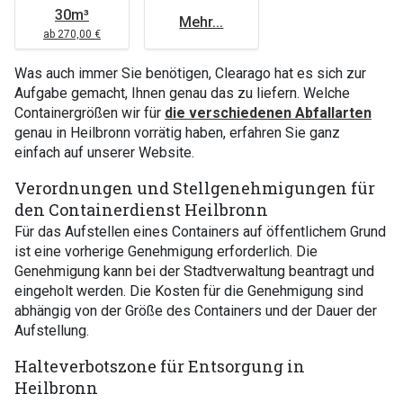
30m³
Mehr...
ab 270,00 €
Was auch immer Sie benötigen, Clearago hat es sich zur
Aufgabe gemacht, Ihnen genau das zu liefern. Welche
Containergrößen wir für
die verschiedenen Abfallarten
genau in Heilbronn vorrätig haben, erfahren Sie ganz
einfach auf unserer Website.
Verordnungen und Stellgenehmigungen für
den Containerdienst Heilbronn
Für das Aufstellen eines Containers auf öffentlichem Grund
ist eine vorherige Genehmigung erforderlich. Die
Genehmigung kann bei der Stadtverwaltung beantragt und
eingeholt werden. Die Kosten für die Genehmigung sind
abhängig von der Größe des Containers und der Dauer der
Aufstellung.
Halteverbotszone für Entsorgung in
Heilbronn