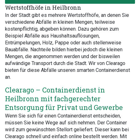
Wertstoffhöfe in Heilbronn
In der Stadt gibt es mehrere Wertstoffhöfe, an denen Sie
verschiedene Abfälle in kleinen Mengen, teilweise
kostenpflichtig, abgeben können. Dazu gehören zum
Beispiel Abfälle aus Haushaltsauflösungen,
Entrümpelungen, Holz, Pappe oder auch stellenweise
Bauabfälle. Nachteile bilden hierbei jedoch die kleinen
Mengen, die angenommen werden und der bisweilen
aufwändige Transport durch die Stadt. Wir von Clearago
bieten für diese Abfälle unseren smarten Containerdienst
an.
Clearago – Containerdienst in
Heilbronn mit fachgerechter
Entsorgung für Privat und Gewerbe
Wenn Sie sich für einen Containerdienst entscheiden,
müssen Sie keine Wege auf sich nehmen. Der Container
wird zum gewünschten Stellort geliefert. Dieser kann bei
Clearago schnell und einfach online bestellt werden. Mit