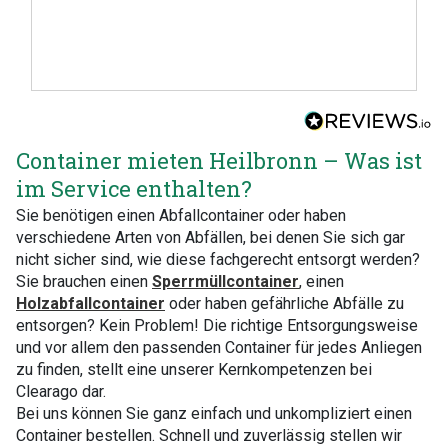
Container mieten Heilbronn – Was ist
im Service enthalten?
Sie benötigen einen Abfallcontainer oder haben
verschiedene Arten von Abfällen, bei denen Sie sich gar
nicht sicher sind, wie diese fachgerecht entsorgt werden?
Sie brauchen einen
Sperrmüllcontainer
, einen
Holzabfallcontainer
oder haben gefährliche Abfälle zu
entsorgen? Kein Problem! Die richtige Entsorgungsweise
und vor allem den passenden Container für jedes Anliegen
zu finden, stellt eine unserer Kernkompetenzen bei
Clearago dar.
Bei uns können Sie ganz einfach und unkompliziert einen
Container bestellen. Schnell und zuverlässig stellen wir