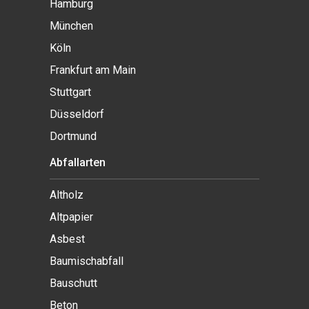
Hamburg
München
Köln
Frankfurt am Main
Stuttgart
Düsseldorf
Dortmund
Abfallarten
Altholz
Altpapier
Asbest
Baumischabfall
Bauschutt
Beton