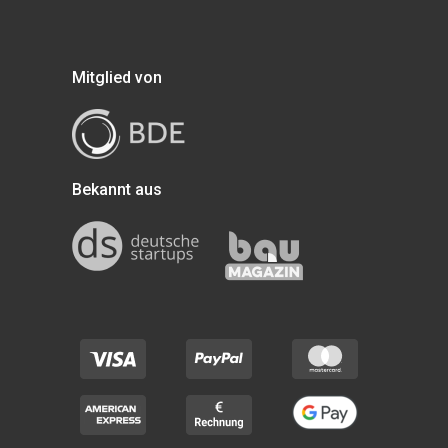
Mitglied von
Bekannt aus