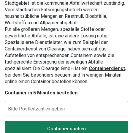
Stadtgebiet ist die kommunale Abfallwirtschaft zuständig.
Vom städtischen Entsorgungsbetrieb werden
haushaltsübliche Mengen an Restmüll, Bioabfälle,
Wertstoffen und Altpapier abgeholt.
Für alle größeren Mengen, spezielle Stoffe oder
gewerbliche Abfälle, ist eine andere Lösung nötig.
Spezialisierte Dienstleister, wie zum Beispiel der
Containerdienst von Clearago, haben sich auf das
Aufstellen von entsprechenden Containern sowie die
fachgerechte Entsorgung der jeweiligen Abfälle
spezialisiert. Die Clearago GmbH ist ein
Containerdienst
,
bei dem Sie besonders bequem und in wenigen Minuten
online einen Container bestellen können.
Container in 5 Minuten bestellen:
Container suchen