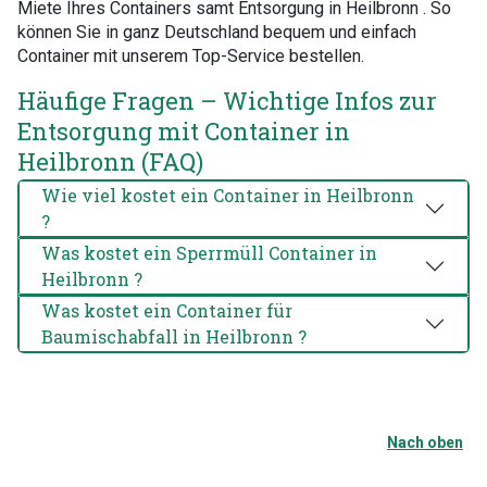
Miete Ihres Containers samt Entsorgung in Heilbronn . So
können Sie in ganz Deutschland bequem und einfach
Container mit unserem Top-Service bestellen.
Häufige Fragen – Wichtige Infos zur
Entsorgung mit Container in
Heilbronn (FAQ)
Wie viel kostet ein Container in Heilbronn
?
Was kostet ein Sperrmüll Container in
Heilbronn ?
Was kostet ein Container für
Baumischabfall in Heilbronn ?
Nach oben