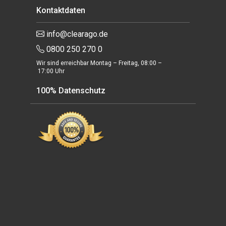
Kontaktdaten
info@clearago.de
0800 250 270 0
Wir sind erreichbar Montag – Freitag, 08:00 –
17:00 Uhr
100% Datenschutz