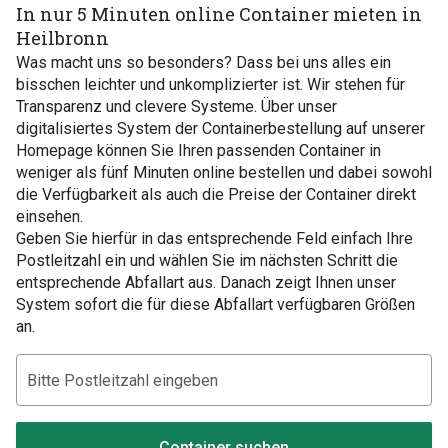
In nur 5 Minuten online Container mieten in
Heilbronn
Was macht uns so besonders? Dass bei uns alles ein
bisschen leichter und unkomplizierter ist. Wir stehen für
Transparenz und clevere Systeme. Über unser
digitalisiertes System der Containerbestellung auf unserer
Homepage können Sie Ihren passenden Container in
weniger als fünf Minuten online bestellen und dabei sowohl
die Verfügbarkeit als auch die Preise der Container direkt
einsehen.
Geben Sie hierfür in das entsprechende Feld einfach Ihre
Postleitzahl ein und wählen Sie im nächsten Schritt die
entsprechende Abfallart aus. Danach zeigt Ihnen unser
System sofort die für diese Abfallart verfügbaren Größen
an.
Container suchen