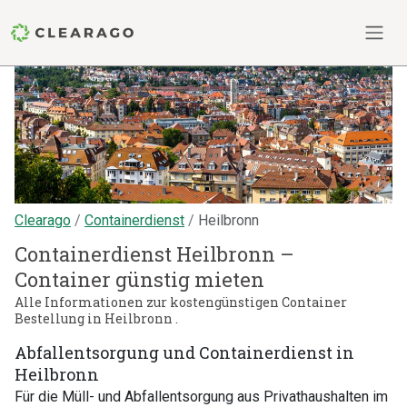
Clearago
Containerdienst
Heilbronn
Containerdienst Heilbronn –
Container günstig mieten
Alle Informationen zur kostengünstigen Container
Bestellung in Heilbronn .
Abfallentsorgung und Containerdienst in
Heilbronn
Für die Müll- und Abfallentsorgung aus Privathaushalten im