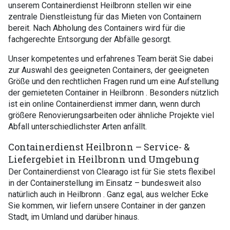
unserem Containerdienst Heilbronn stellen wir eine
zentrale Dienstleistung für das Mieten von Containern
bereit. Nach Abholung des Containers wird für die
fachgerechte Entsorgung der Abfälle gesorgt.
Unser kompetentes und erfahrenes Team berät Sie dabei
zur Auswahl des geeigneten Containers, der geeigneten
Größe und den rechtlichen Fragen rund um eine Aufstellung
der gemieteten Container in Heilbronn . Besonders nützlich
ist ein online Containerdienst immer dann, wenn durch
größere Renovierungsarbeiten oder ähnliche Projekte viel
Abfall unterschiedlichster Arten anfällt.
Containerdienst Heilbronn – Service- &
Liefergebiet in Heilbronn und Umgebung
Der Containerdienst von Clearago ist für Sie stets flexibel
in der Containerstellung im Einsatz – bundesweit also
natürlich auch in Heilbronn . Ganz egal, aus welcher Ecke
Sie kommen, wir liefern unsere Container in der ganzen
Stadt, im Umland und darüber hinaus.