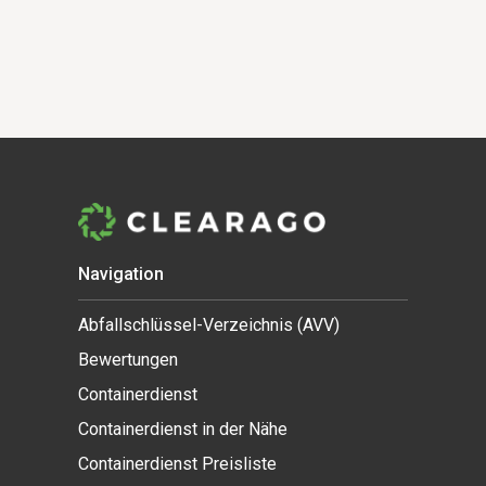
Navigation
Abfallschlüssel-Verzeichnis (AVV)
Bewertungen
Containerdienst
Containerdienst in der Nähe
Containerdienst Preisliste