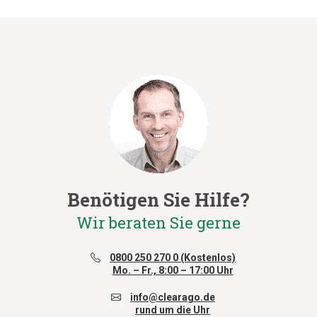
Benötigen Sie Hilfe?
Wir beraten Sie gerne
0800 250 270 0 (Kostenlos)
Mo. – Fr., 8:00 – 17:00 Uhr
info@clearago.de
rund um die Uhr