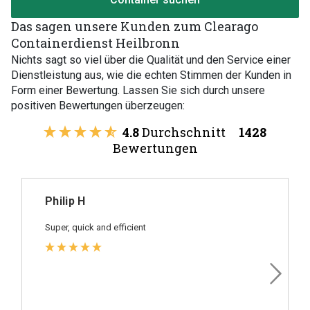
Das sagen unsere Kunden zum Clearago
Containerdienst Heilbronn
Nichts sagt so viel über die Qualität und den Service einer
Dienstleistung aus, wie die echten Stimmen der Kunden in
Form einer Bewertung. Lassen Sie sich durch unsere
positiven Bewertungen überzeugen:
4.8
Durchschnitt
1428
Bewertungen
Philip H
Super, quick and efficient