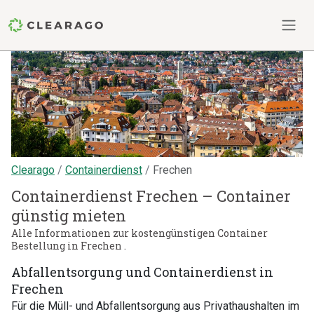
Clearago
Containerdienst
Frechen
Containerdienst Frechen – Container
günstig mieten
Alle Informationen zur kostengünstigen Container
Bestellung in Frechen .
Abfallentsorgung und Containerdienst in
Frechen
Für die Müll- und Abfallentsorgung aus Privathaushalten im