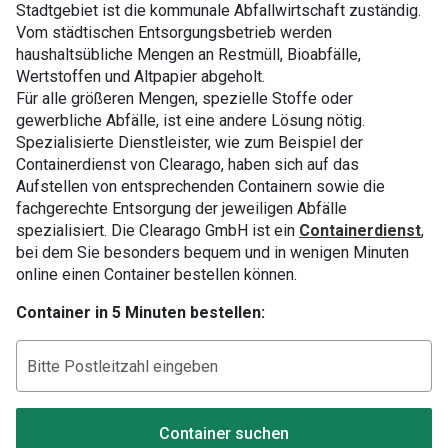
Stadtgebiet ist die kommunale Abfallwirtschaft zuständig.
Vom städtischen Entsorgungsbetrieb werden
haushaltsübliche Mengen an Restmüll, Bioabfälle,
Wertstoffen und Altpapier abgeholt.
Für alle größeren Mengen, spezielle Stoffe oder
gewerbliche Abfälle, ist eine andere Lösung nötig.
Spezialisierte Dienstleister, wie zum Beispiel der
Containerdienst von Clearago, haben sich auf das
Aufstellen von entsprechenden Containern sowie die
fachgerechte Entsorgung der jeweiligen Abfälle
spezialisiert. Die Clearago GmbH ist ein
Containerdienst
,
bei dem Sie besonders bequem und in wenigen Minuten
online einen Container bestellen können.
Container in 5 Minuten bestellen:
Container suchen