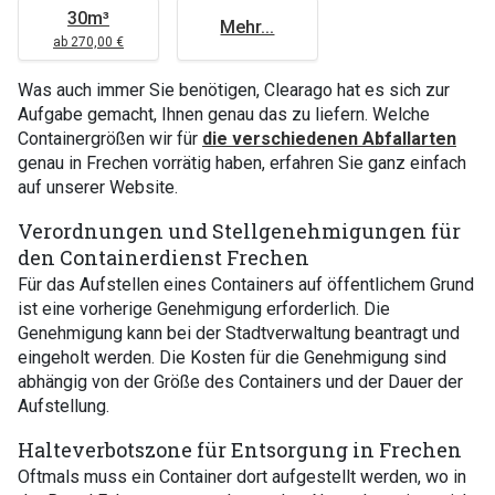
30m³
Mehr...
ab 270,00 €
Was auch immer Sie benötigen, Clearago hat es sich zur
Aufgabe gemacht, Ihnen genau das zu liefern. Welche
Containergrößen wir für
die verschiedenen Abfallarten
genau in Frechen vorrätig haben, erfahren Sie ganz einfach
auf unserer Website.
Verordnungen und Stellgenehmigungen für
den Containerdienst Frechen
Für das Aufstellen eines Containers auf öffentlichem Grund
ist eine vorherige Genehmigung erforderlich. Die
Genehmigung kann bei der Stadtverwaltung beantragt und
eingeholt werden. Die Kosten für die Genehmigung sind
abhängig von der Größe des Containers und der Dauer der
Aufstellung.
Halteverbotszone für Entsorgung in Frechen
Oftmals muss ein Container dort aufgestellt werden, wo in