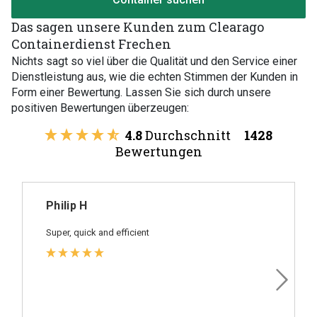
Das sagen unsere Kunden zum Clearago
Containerdienst Frechen
Nichts sagt so viel über die Qualität und den Service einer
Dienstleistung aus, wie die echten Stimmen der Kunden in
Form einer Bewertung. Lassen Sie sich durch unsere
positiven Bewertungen überzeugen:
4.8
Durchschnitt
1428
Bewertungen
Philip H
Super, quick and efficient