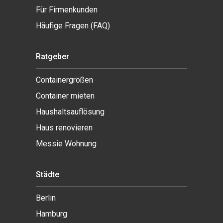
Für Firmenkunden
Häufige Fragen (FAQ)
Ratgeber
Containergrößen
Container mieten
Haushaltsauflösung
Haus renovieren
Messie Wohnung
Städte
Berlin
Hamburg