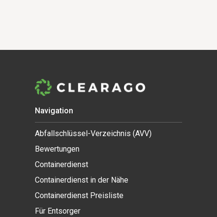
Navigation
Abfallschlüssel-Verzeichnis (AVV)
Bewertungen
Containerdienst
Containerdienst in der Nähe
Containerdienst Preisliste
Für Entsorger