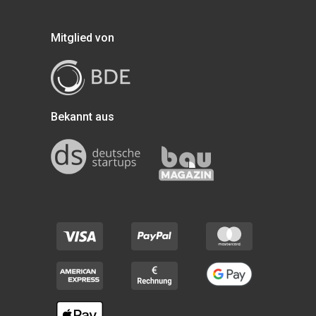
Mitglied von
Bekannt aus