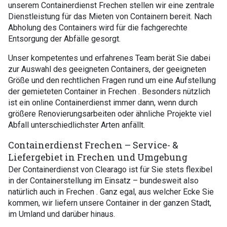
unserem Containerdienst Frechen stellen wir eine zentrale
Dienstleistung für das Mieten von Containern bereit. Nach
Abholung des Containers wird für die fachgerechte
Entsorgung der Abfälle gesorgt.
Unser kompetentes und erfahrenes Team berät Sie dabei
zur Auswahl des geeigneten Containers, der geeigneten
Größe und den rechtlichen Fragen rund um eine Aufstellung
der gemieteten Container in Frechen . Besonders nützlich
ist ein online Containerdienst immer dann, wenn durch
größere Renovierungsarbeiten oder ähnliche Projekte viel
Abfall unterschiedlichster Arten anfällt.
Containerdienst Frechen – Service- &
Liefergebiet in Frechen und Umgebung
Der Containerdienst von Clearago ist für Sie stets flexibel
in der Containerstellung im Einsatz – bundesweit also
natürlich auch in Frechen . Ganz egal, aus welcher Ecke Sie
kommen, wir liefern unsere Container in der ganzen Stadt,
im Umland und darüber hinaus.