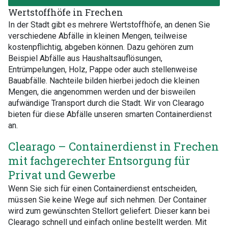
Wertstoffhöfe in Frechen
In der Stadt gibt es mehrere Wertstoffhöfe, an denen Sie
verschiedene Abfälle in kleinen Mengen, teilweise
kostenpflichtig, abgeben können. Dazu gehören zum
Beispiel Abfälle aus Haushaltsauflösungen,
Entrümpelungen, Holz, Pappe oder auch stellenweise
Bauabfälle. Nachteile bilden hierbei jedoch die kleinen
Mengen, die angenommen werden und der bisweilen
aufwändige Transport durch die Stadt. Wir von Clearago
bieten für diese Abfälle unseren smarten Containerdienst
an.
Clearago – Containerdienst in Frechen
mit fachgerechter Entsorgung für
Privat und Gewerbe
Wenn Sie sich für einen Containerdienst entscheiden,
müssen Sie keine Wege auf sich nehmen. Der Container
wird zum gewünschten Stellort geliefert. Dieser kann bei
Clearago schnell und einfach online bestellt werden. Mit