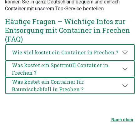
können Sie in ganz Deutschland bequem und einfach
Container mit unserem Top-Service bestellen.
Häufige Fragen – Wichtige Infos zur
Entsorgung mit Container in Frechen
(FAQ)
Wie viel kostet ein Container in Frechen ?
Was kostet ein Sperrmüll Container in
Frechen ?
Was kostet ein Container für
Baumischabfall in Frechen ?
Nach oben