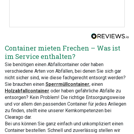
Container mieten Frechen – Was ist
im Service enthalten?
Sie benötigen einen Abfallcontainer oder haben
verschiedene Arten von Abfällen, bei denen Sie sich gar
nicht sicher sind, wie diese fachgerecht entsorgt werden?
Sie brauchen einen
Sperrmüllcontainer
, einen
Holzabfallcontainer
oder haben gefährliche Abfälle zu
entsorgen? Kein Problem! Die richtige Entsorgungsweise
und vor allem den passenden Container für jedes Anliegen
zu finden, stellt eine unserer Kernkompetenzen bei
Clearago dar.
Bei uns können Sie ganz einfach und unkompliziert einen
Container bestellen. Schnell und zuverlässig stellen wir