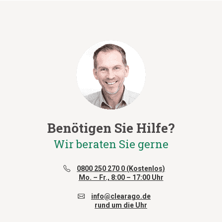
Benötigen Sie Hilfe?
Wir beraten Sie gerne
0800 250 270 0 (Kostenlos)
Mo. – Fr., 8:00 – 17:00 Uhr
info@clearago.de
rund um die Uhr