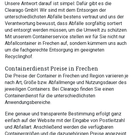
Unsere Antwort darauf ist simpel: Dafür gibt es die
Clearago GmbH. Wir sind mit dem Entsorgen der
unterschiedlichsten Abfälle bestens vertraut und uns der
Verantwortung bewusst, dass Abfälle sorgfältig sortiert
und entsorgt werden müssen, um die Umwelt zu schützen.
Mit unserem Containerservice stellen wir für Sie nicht nur
Abfallcontainer in Frechen auf, sondern kümmern uns auch
um die fachgerechte Entsorgung im geeigneten
Recyclinghof.
Containerdienst Preise in Frechen
Die Preise der Container in Frechen und Region variieren je
nach Art, Größe bzw. Abfallmenge und Nutzungsdauer des
jeweiligen Containers. Bei Clearago finden Sie einen
Containerdienst für die unterschiedlichsten
Anwendungsbereiche.
Eine genaue und transparente Bestimmung erfolgt ganz
einfach auf der Website mit der Eingabe von Postleitzahl
und Abfallart. Anschließend werden die verfügbaren
Containergrößen und die dazugehörigen Preise angezeigt.