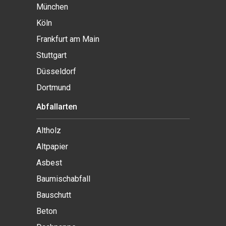
München
Köln
Frankfurt am Main
Stuttgart
Düsseldorf
Dortmund
Abfallarten
Altholz
Altpapier
Asbest
Baumischabfall
Bauschutt
Beton