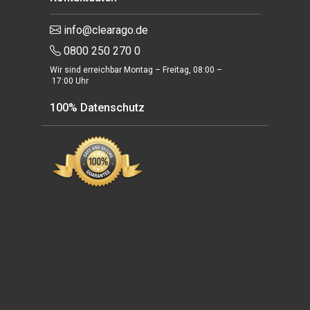
info@clearago.de
0800 250 270 0
Wir sind erreichbar Montag – Freitag, 08:00 –
17:00 Uhr
100% Datenschutz