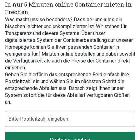
In nur 5 Minuten online Container mieten in
Frechen
Was macht uns so besonders? Dass bei uns alles ein
bisschen leichter und unkomplizierter ist. Wir stehen für
Transparenz und clevere Systeme. Über unser
digitalisiertes System der Containerbestellung auf unserer
Homepage können Sie Ihren passenden Container in
weniger als fünf Minuten online bestellen und dabei sowohl
die Verfügbarkeit als auch die Preise der Container direkt
einsehen.
Geben Sie hierfür in das entsprechende Feld einfach Ihre
Postleitzahl ein und wählen Sie im nächsten Schritt die
entsprechende Abfallart aus. Danach zeigt Ihnen unser
System sofort die für diese Abfallart verfügbaren Größen
an.
Container suchen