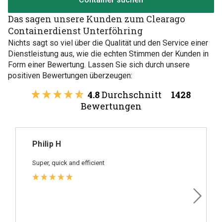
Das sagen unsere Kunden zum Clearago
Containerdienst Unterföhring
Nichts sagt so viel über die Qualität und den Service einer
Dienstleistung aus, wie die echten Stimmen der Kunden in
Form einer Bewertung. Lassen Sie sich durch unsere
positiven Bewertungen überzeugen:
4.8
Durchschnitt
1428
Bewertungen
Philip H
Super, quick and efficient