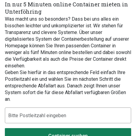
In nur 5 Minuten online Container mieten in
Unterföhring
Was macht uns so besonders? Dass bei uns alles ein
bisschen leichter und unkomplizierter ist. Wir stehen für
Transparenz und clevere Systeme. Über unser
digitalisiertes System der Containerbestellung auf unserer
Homepage können Sie Ihren passenden Container in
weniger als fünf Minuten online bestellen und dabei sowohl
die Verfügbarkeit als auch die Preise der Container direkt
einsehen.
Geben Sie hierfür in das entsprechende Feld einfach Ihre
Postleitzahl ein und wählen Sie im nächsten Schritt die
entsprechende Abfallart aus. Danach zeigt Ihnen unser
System sofort die für diese Abfallart verfügbaren Größen
an.
Container suchen