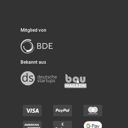
Mitglied von
Bekannt aus