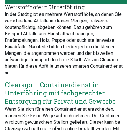
Wertstoffhöfe in Unterföhring
In der Stadt gibt es mehrere Wertstoffhöfe, an denen Sie
verschiedene Abfälle in kleinen Mengen, teilweise
kostenpflichtig, abgeben können. Dazu gehören zum
Beispiel Abfälle aus Haushaltsauflösungen,
Entrümpelungen, Holz, Pappe oder auch stellenweise
Bauabfälle. Nachteile bilden hierbei jedoch die kleinen
Mengen, die angenommen werden und der bisweilen
aufwändige Transport durch die Stadt. Wir von Clearago
bieten für diese Abfälle unseren smarten Containerdienst
an.
Clearago – Containerdienst in
Unterföhring mit fachgerechter
Entsorgung für Privat und Gewerbe
Wenn Sie sich für einen Containerdienst entscheiden,
müssen Sie keine Wege auf sich nehmen. Der Container
wird zum gewünschten Stellort geliefert. Dieser kann bei
Clearago schnell und einfach online bestellt werden. Mit