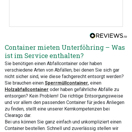
Container mieten Unterföhring – Was
ist im Service enthalten?
Sie benötigen einen Abfallcontainer oder haben
verschiedene Arten von Abfällen, bei denen Sie sich gar
nicht sicher sind, wie diese fachgerecht entsorgt werden?
Sie brauchen einen
Sperrmüllcontainer
, einen
Holzabfallcontainer
oder haben gefährliche Abfälle zu
entsorgen? Kein Problem! Die richtige Entsorgungsweise
und vor allem den passenden Container für jedes Anliegen
zu finden, stellt eine unserer Kernkompetenzen bei
Clearago dar.
Bei uns können Sie ganz einfach und unkompliziert einen
Container bestellen. Schnell und zuverlässig stellen wir