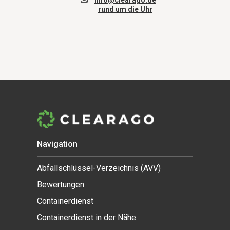
info@clearago.de
rund um die Uhr
Navigation
Abfallschlüssel-Verzeichnis (AVV)
Bewertungen
Containerdienst
Containerdienst in der Nähe