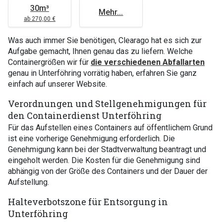
30m³
Mehr...
ab 270,00 €
Was auch immer Sie benötigen, Clearago hat es sich zur
Aufgabe gemacht, Ihnen genau das zu liefern. Welche
Containergrößen wir für
die verschiedenen Abfallarten
genau in Unterföhring vorrätig haben, erfahren Sie ganz
einfach auf unserer Website.
Verordnungen und Stellgenehmigungen für
den Containerdienst Unterföhring
Für das Aufstellen eines Containers auf öffentlichem Grund
ist eine vorherige Genehmigung erforderlich. Die
Genehmigung kann bei der Stadtverwaltung beantragt und
eingeholt werden. Die Kosten für die Genehmigung sind
abhängig von der Größe des Containers und der Dauer der
Aufstellung.
Halteverbotszone für Entsorgung in
Unterföhring