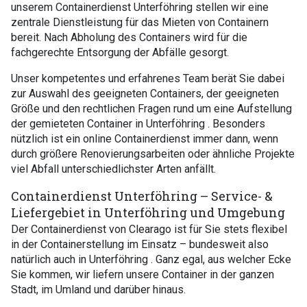
unserem Containerdienst Unterföhring stellen wir eine
zentrale Dienstleistung für das Mieten von Containern
bereit. Nach Abholung des Containers wird für die
fachgerechte Entsorgung der Abfälle gesorgt.
Unser kompetentes und erfahrenes Team berät Sie dabei
zur Auswahl des geeigneten Containers, der geeigneten
Größe und den rechtlichen Fragen rund um eine Aufstellung
der gemieteten Container in Unterföhring . Besonders
nützlich ist ein online Containerdienst immer dann, wenn
durch größere Renovierungsarbeiten oder ähnliche Projekte
viel Abfall unterschiedlichster Arten anfällt.
Containerdienst Unterföhring – Service- &
Liefergebiet in Unterföhring und Umgebung
Der Containerdienst von Clearago ist für Sie stets flexibel
in der Containerstellung im Einsatz – bundesweit also
natürlich auch in Unterföhring . Ganz egal, aus welcher Ecke
Sie kommen, wir liefern unsere Container in der ganzen
Stadt, im Umland und darüber hinaus.