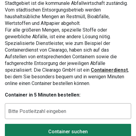
Stadtgebiet ist die kommunale Abfallwirtschaft zuständig.
Vom städtischen Entsorgungsbetrieb werden
haushaltsübliche Mengen an Restmüll, Bioabfälle,
Wertstoffen und Altpapier abgeholt.
Für alle größeren Mengen, spezielle Stoffe oder
gewerbliche Abfälle, ist eine andere Lösung nötig.
Spezialisierte Dienstleister, wie zum Beispiel der
Containerdienst von Clearago, haben sich auf das
Aufstellen von entsprechenden Containern sowie die
fachgerechte Entsorgung der jeweiligen Abfälle
spezialisiert. Die Clearago GmbH ist ein
Containerdienst
,
bei dem Sie besonders bequem und in wenigen Minuten
online einen Container bestellen können.
Container in 5 Minuten bestellen:
Container suchen