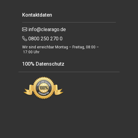
Kontaktdaten
info@clearago.de
0800 250 270 0
Wir sind erreichbar Montag – Freitag, 08:00 –
17:00 Uhr
100% Datenschutz