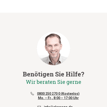
Benötigen Sie Hilfe?
Wir beraten Sie gerne
0800 250 270 0 (Kostenlos)
Mo. – Fr., 8:00 – 17:00 Uhr