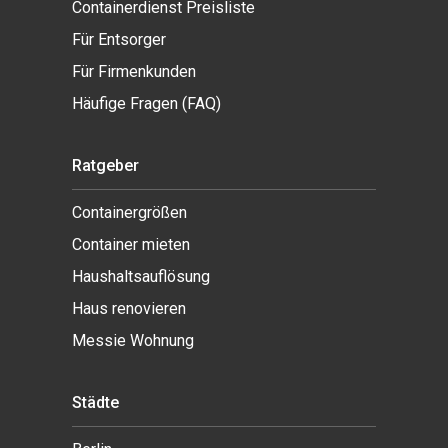
Containerdienst Preisliste
Für Entsorger
Für Firmenkunden
Häufige Fragen (FAQ)
Ratgeber
Containergrößen
Container mieten
Haushaltsauflösung
Haus renovieren
Messie Wohnung
Städte