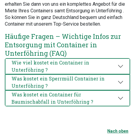
erhalten Sie dann von uns ein komplettes Angebot für die
Miete Ihres Containers samt Entsorgung in Unterföhring .
So können Sie in ganz Deutschland bequem und einfach
Container mit unserem Top-Service bestellen.
Häufige Fragen – Wichtige Infos zur
Entsorgung mit Container in
Unterföhring (FAQ)
Wie viel kostet ein Container in
Unterföhring ?
Was kostet ein Sperrmüll Container in
Unterföhring ?
Was kostet ein Container für
Baumischabfall in Unterföhring ?
Nach oben