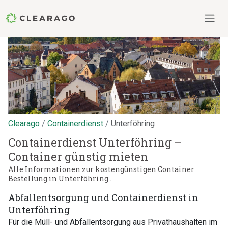
Clearago
Containerdienst
Unterföhring
Containerdienst Unterföhring –
Container günstig mieten
Alle Informationen zur kostengünstigen Container
Bestellung in Unterföhring .
Abfallentsorgung und Containerdienst in
Unterföhring
Für die Müll- und Abfallentsorgung aus Privathaushalten im