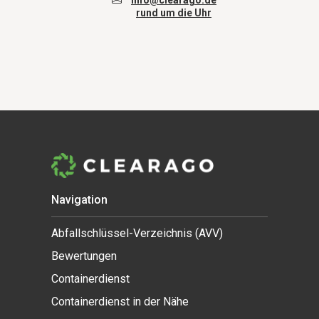
info@clearago.de
rund um die Uhr
Navigation
Abfallschlüssel-Verzeichnis (AVV)
Bewertungen
Containerdienst
Containerdienst in der Nähe