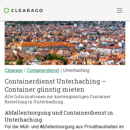
Clearago
Containerdienst
Unterhaching
Containerdienst Unterhaching –
Container günstig mieten
Alle Informationen zur kostengünstigen Container
Bestellung in Unterhaching .
Abfallentsorgung und Containerdienst in
Unterhaching
Für die Müll- und Abfallentsorgung aus Privathaushalten im