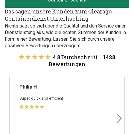
Das sagen unsere Kunden zum Clearago
Containerdienst Unterhaching
Nichts sagt so viel über die Qualität und den Service einer
Dienstleistung aus, wie die echten Stimmen der Kunden in
Form einer Bewertung. Lassen Sie sich durch unsere
positiven Bewertungen überzeugen:
4.8
Durchschnitt
1428
Bewertungen
Philip H
Super, quick and efficient