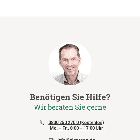
Benötigen Sie Hilfe?
Wir beraten Sie gerne
0800 250 270 0 (Kostenlos)
Mo. – Fr., 8:00 – 17:00 Uhr