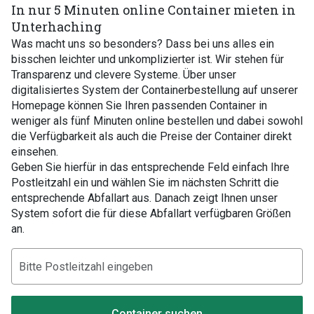
In nur 5 Minuten online Container mieten in
Unterhaching
Was macht uns so besonders? Dass bei uns alles ein
bisschen leichter und unkomplizierter ist. Wir stehen für
Transparenz und clevere Systeme. Über unser
digitalisiertes System der Containerbestellung auf unserer
Homepage können Sie Ihren passenden Container in
weniger als fünf Minuten online bestellen und dabei sowohl
die Verfügbarkeit als auch die Preise der Container direkt
einsehen.
Geben Sie hierfür in das entsprechende Feld einfach Ihre
Postleitzahl ein und wählen Sie im nächsten Schritt die
entsprechende Abfallart aus. Danach zeigt Ihnen unser
System sofort die für diese Abfallart verfügbaren Größen
an.
Container suchen