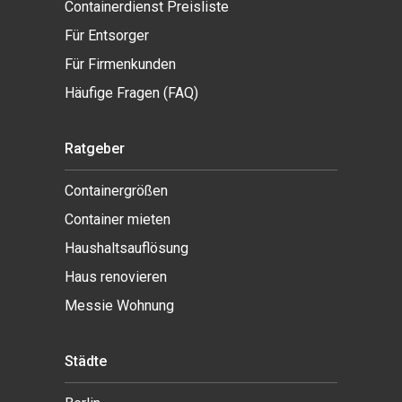
Containerdienst Preisliste
Für Entsorger
Für Firmenkunden
Häufige Fragen (FAQ)
Ratgeber
Containergrößen
Container mieten
Haushaltsauflösung
Haus renovieren
Messie Wohnung
Städte