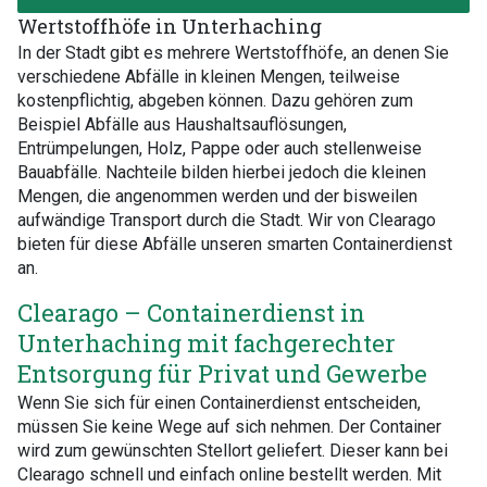
Wertstoffhöfe in Unterhaching
In der Stadt gibt es mehrere Wertstoffhöfe, an denen Sie
verschiedene Abfälle in kleinen Mengen, teilweise
kostenpflichtig, abgeben können. Dazu gehören zum
Beispiel Abfälle aus Haushaltsauflösungen,
Entrümpelungen, Holz, Pappe oder auch stellenweise
Bauabfälle. Nachteile bilden hierbei jedoch die kleinen
Mengen, die angenommen werden und der bisweilen
aufwändige Transport durch die Stadt. Wir von Clearago
bieten für diese Abfälle unseren smarten Containerdienst
an.
Clearago – Containerdienst in
Unterhaching mit fachgerechter
Entsorgung für Privat und Gewerbe
Wenn Sie sich für einen Containerdienst entscheiden,
müssen Sie keine Wege auf sich nehmen. Der Container
wird zum gewünschten Stellort geliefert. Dieser kann bei
Clearago schnell und einfach online bestellt werden. Mit