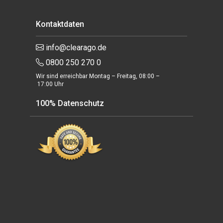
Kontaktdaten
info@clearago.de
0800 250 270 0
Wir sind erreichbar Montag – Freitag, 08:00 –
17:00 Uhr
100% Datenschutz