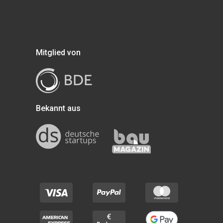
Mitglied von
Bekannt aus