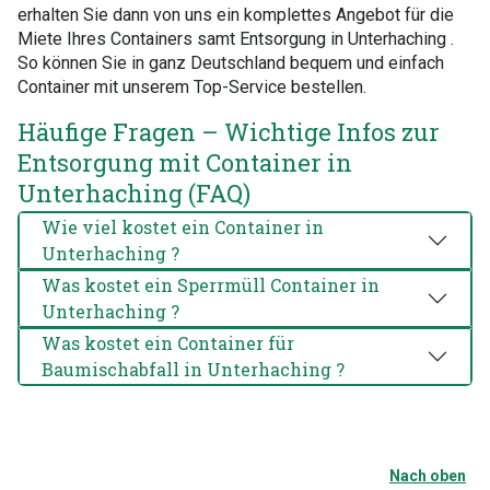
erhalten Sie dann von uns ein komplettes Angebot für die
Miete Ihres Containers samt Entsorgung in Unterhaching .
So können Sie in ganz Deutschland bequem und einfach
Container mit unserem Top-Service bestellen.
Häufige Fragen – Wichtige Infos zur
Entsorgung mit Container in
Unterhaching (FAQ)
Wie viel kostet ein Container in
Unterhaching ?
Was kostet ein Sperrmüll Container in
Unterhaching ?
Was kostet ein Container für
Baumischabfall in Unterhaching ?
Nach oben