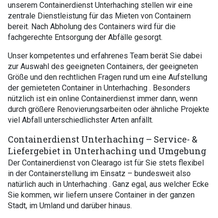
unserem Containerdienst Unterhaching stellen wir eine
zentrale Dienstleistung für das Mieten von Containern
bereit. Nach Abholung des Containers wird für die
fachgerechte Entsorgung der Abfälle gesorgt.
Unser kompetentes und erfahrenes Team berät Sie dabei
zur Auswahl des geeigneten Containers, der geeigneten
Größe und den rechtlichen Fragen rund um eine Aufstellung
der gemieteten Container in Unterhaching . Besonders
nützlich ist ein online Containerdienst immer dann, wenn
durch größere Renovierungsarbeiten oder ähnliche Projekte
viel Abfall unterschiedlichster Arten anfällt.
Containerdienst Unterhaching – Service- &
Liefergebiet in Unterhaching und Umgebung
Der Containerdienst von Clearago ist für Sie stets flexibel
in der Containerstellung im Einsatz – bundesweit also
natürlich auch in Unterhaching . Ganz egal, aus welcher Ecke
Sie kommen, wir liefern unsere Container in der ganzen
Stadt, im Umland und darüber hinaus.