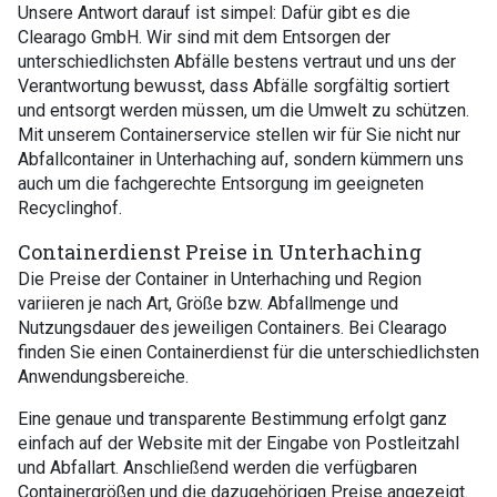
Unsere Antwort darauf ist simpel: Dafür gibt es die
Clearago GmbH. Wir sind mit dem Entsorgen der
unterschiedlichsten Abfälle bestens vertraut und uns der
Verantwortung bewusst, dass Abfälle sorgfältig sortiert
und entsorgt werden müssen, um die Umwelt zu schützen.
Mit unserem Containerservice stellen wir für Sie nicht nur
Abfallcontainer in Unterhaching auf, sondern kümmern uns
auch um die fachgerechte Entsorgung im geeigneten
Recyclinghof.
Containerdienst Preise in Unterhaching
Die Preise der Container in Unterhaching und Region
variieren je nach Art, Größe bzw. Abfallmenge und
Nutzungsdauer des jeweiligen Containers. Bei Clearago
finden Sie einen Containerdienst für die unterschiedlichsten
Anwendungsbereiche.
Eine genaue und transparente Bestimmung erfolgt ganz
einfach auf der Website mit der Eingabe von Postleitzahl
und Abfallart. Anschließend werden die verfügbaren
Containergrößen und die dazugehörigen Preise angezeigt.