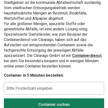
Stadtgebiet ist die kommunale Abfallwirtschaft zuständig.
Vom städtischen Entsorgungsbetrieb werden
haushaltsübliche Mengen an Restmüll, Bioabfälle,
Wertstoffen und Altpapier abgeholt.
Für alle größeren Mengen, spezielle Stoffe oder
gewerbliche Abfälle, ist eine andere Lösung nötig.
Spezialisierte Dienstleister, wie zum Beispiel der
Containerdienst von Clearago, haben sich auf das
Aufstellen von entsprechenden Containern sowie die
fachgerechte Entsorgung der jeweiligen Abfälle
spezialisiert. Die Clearago GmbH ist ein
Containerdienst
,
bei dem Sie besonders bequem und in wenigen Minuten
online einen Container bestellen können.
Container in 5 Minuten bestellen:
Container suchen