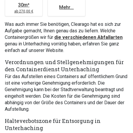
30m³
Mehr...
ab 270,00 €
Was auch immer Sie benötigen, Clearago hat es sich zur
Aufgabe gemacht, Ihnen genau das zu liefern. Welche
Containergrößen wir für
die verschiedenen Abfallarten
genau in Unterhaching vorrätig haben, erfahren Sie ganz
einfach auf unserer Website.
Verordnungen und Stellgenehmigungen für
den Containerdienst Unterhaching
Für das Aufstellen eines Containers auf öffentlichem Grund
ist eine vorherige Genehmigung erforderlich. Die
Genehmigung kann bei der Stadtverwaltung beantragt und
eingeholt werden. Die Kosten für die Genehmigung sind
abhängig von der Größe des Containers und der Dauer der
Aufstellung.
Halteverbotszone für Entsorgung in
Unterhaching