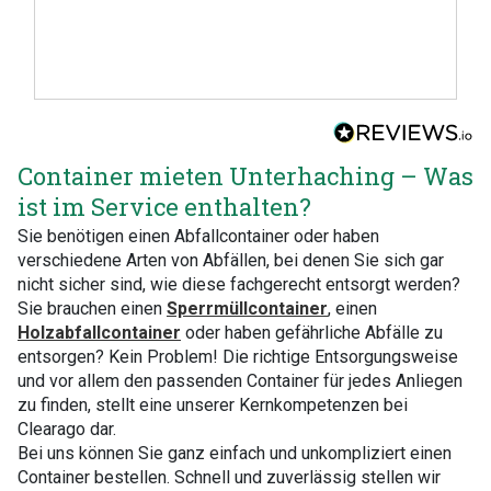
Container mieten Unterhaching – Was
ist im Service enthalten?
Sie benötigen einen Abfallcontainer oder haben
verschiedene Arten von Abfällen, bei denen Sie sich gar
nicht sicher sind, wie diese fachgerecht entsorgt werden?
Sie brauchen einen
Sperrmüllcontainer
, einen
Holzabfallcontainer
oder haben gefährliche Abfälle zu
entsorgen? Kein Problem! Die richtige Entsorgungsweise
und vor allem den passenden Container für jedes Anliegen
zu finden, stellt eine unserer Kernkompetenzen bei
Clearago dar.
Bei uns können Sie ganz einfach und unkompliziert einen
Container bestellen. Schnell und zuverlässig stellen wir