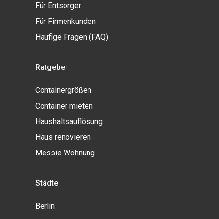
Für Entsorger
Für Firmenkunden
Häufige Fragen (FAQ)
Ratgeber
Containergrößen
Container mieten
Haushaltsauflösung
Haus renovieren
Messie Wohnung
Städte
Berlin