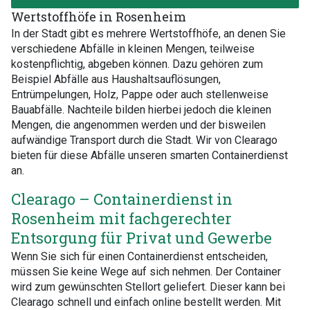
Wertstoffhöfe in Rosenheim
In der Stadt gibt es mehrere Wertstoffhöfe, an denen Sie
verschiedene Abfälle in kleinen Mengen, teilweise
kostenpflichtig, abgeben können. Dazu gehören zum
Beispiel Abfälle aus Haushaltsauflösungen,
Entrümpelungen, Holz, Pappe oder auch stellenweise
Bauabfälle. Nachteile bilden hierbei jedoch die kleinen
Mengen, die angenommen werden und der bisweilen
aufwändige Transport durch die Stadt. Wir von Clearago
bieten für diese Abfälle unseren smarten Containerdienst
an.
Clearago – Containerdienst in
Rosenheim mit fachgerechter
Entsorgung für Privat und Gewerbe
Wenn Sie sich für einen Containerdienst entscheiden,
müssen Sie keine Wege auf sich nehmen. Der Container
wird zum gewünschten Stellort geliefert. Dieser kann bei
Clearago schnell und einfach online bestellt werden. Mit