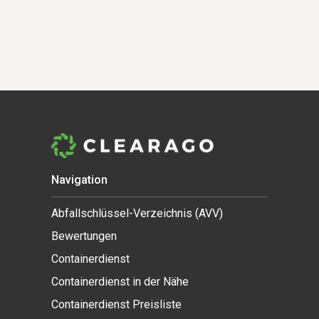
Navigation
Abfallschlüssel-Verzeichnis (AVV)
Bewertungen
Containerdienst
Containerdienst in der Nähe
Containerdienst Preisliste