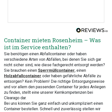
Container mieten Rosenheim – Was
ist im Service enthalten?
Sie benötigen einen Abfallcontainer oder haben
verschiedene Arten von Abfällen, bei denen Sie sich gar
nicht sicher sind, wie diese fachgerecht entsorgt werden?
Sie brauchen einen
Sperrmüllcontainer
, einen
Holzabfallcontainer
oder haben gefährliche Abfälle zu
entsorgen? Kein Problem! Die richtige Entsorgungsweise
und vor allem den passenden Container für jedes Anliegen
zu finden, stellt eine unserer Kernkompetenzen bei
Clearago dar.
Bei uns können Sie ganz einfach und unkompliziert einen
Container bestellen. Schnell und zuverlässig stellen wir