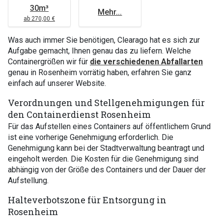
30m³
Mehr...
ab 270,00 €
Was auch immer Sie benötigen, Clearago hat es sich zur
Aufgabe gemacht, Ihnen genau das zu liefern. Welche
Containergrößen wir für
die verschiedenen Abfallarten
genau in Rosenheim vorrätig haben, erfahren Sie ganz
einfach auf unserer Website.
Verordnungen und Stellgenehmigungen für
den Containerdienst Rosenheim
Für das Aufstellen eines Containers auf öffentlichem Grund
ist eine vorherige Genehmigung erforderlich. Die
Genehmigung kann bei der Stadtverwaltung beantragt und
eingeholt werden. Die Kosten für die Genehmigung sind
abhängig von der Größe des Containers und der Dauer der
Aufstellung.
Halteverbotszone für Entsorgung in
Rosenheim