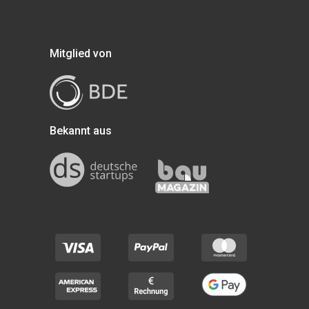
Mitglied von
Bekannt aus