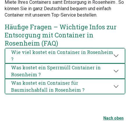
Miete Ihres Containers samt Entsorgung in Rosenheim . So
können Sie in ganz Deutschland bequem und einfach
Container mit unserem Top-Service bestellen.
Häufige Fragen – Wichtige Infos zur
Entsorgung mit Container in
Rosenheim (FAQ)
Wie viel kostet ein Container in Rosenheim
?
Was kostet ein Sperrmüll Container in
Rosenheim ?
Was kostet ein Container für
Baumischabfall in Rosenheim ?
Nach oben