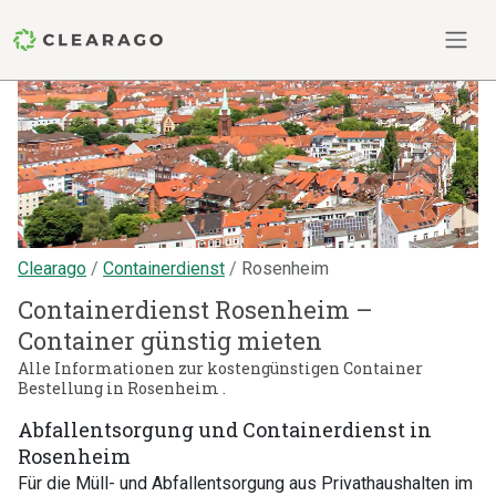
Clearago
Containerdienst
Rosenheim
Containerdienst Rosenheim –
Container günstig mieten
Alle Informationen zur kostengünstigen Container
Bestellung in Rosenheim .
Abfallentsorgung und Containerdienst in
Rosenheim
Für die Müll- und Abfallentsorgung aus Privathaushalten im