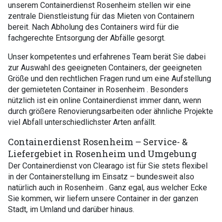
unserem Containerdienst Rosenheim stellen wir eine
zentrale Dienstleistung für das Mieten von Containern
bereit. Nach Abholung des Containers wird für die
fachgerechte Entsorgung der Abfälle gesorgt.
Unser kompetentes und erfahrenes Team berät Sie dabei
zur Auswahl des geeigneten Containers, der geeigneten
Größe und den rechtlichen Fragen rund um eine Aufstellung
der gemieteten Container in Rosenheim . Besonders
nützlich ist ein online Containerdienst immer dann, wenn
durch größere Renovierungsarbeiten oder ähnliche Projekte
viel Abfall unterschiedlichster Arten anfällt.
Containerdienst Rosenheim – Service- &
Liefergebiet in Rosenheim und Umgebung
Der Containerdienst von Clearago ist für Sie stets flexibel
in der Containerstellung im Einsatz – bundesweit also
natürlich auch in Rosenheim . Ganz egal, aus welcher Ecke
Sie kommen, wir liefern unsere Container in der ganzen
Stadt, im Umland und darüber hinaus.