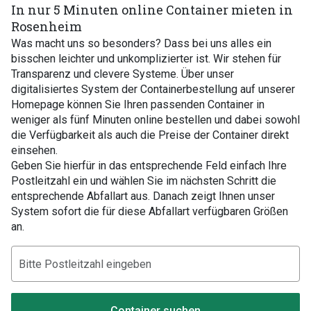
In nur 5 Minuten online Container mieten in
Rosenheim
Was macht uns so besonders? Dass bei uns alles ein
bisschen leichter und unkomplizierter ist. Wir stehen für
Transparenz und clevere Systeme. Über unser
digitalisiertes System der Containerbestellung auf unserer
Homepage können Sie Ihren passenden Container in
weniger als fünf Minuten online bestellen und dabei sowohl
die Verfügbarkeit als auch die Preise der Container direkt
einsehen.
Geben Sie hierfür in das entsprechende Feld einfach Ihre
Postleitzahl ein und wählen Sie im nächsten Schritt die
entsprechende Abfallart aus. Danach zeigt Ihnen unser
System sofort die für diese Abfallart verfügbaren Größen
an.
Container suchen