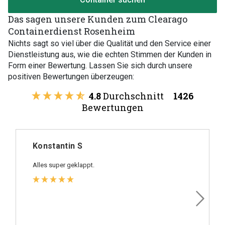
Das sagen unsere Kunden zum Clearago
Containerdienst Rosenheim
Nichts sagt so viel über die Qualität und den Service einer
Dienstleistung aus, wie die echten Stimmen der Kunden in
Form einer Bewertung. Lassen Sie sich durch unsere
positiven Bewertungen überzeugen:
4.8
Durchschnitt
1426
Bewertungen
Konstantin S
Alles super geklappt.