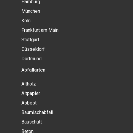
Hamburg
München
Köln
Frankfurt am Main
Stuttgart
Düsseldorf
Dortmund
Abfallarten
Altholz
Altpapier
Asbest
Baumischabfall
Bauschutt
Beton