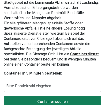
Stadtgebiet ist die kommunale Abfallwirtschaft zuständig.
Vom städtischen Entsorgungsbetrieb werden
haushaltsübliche Mengen an Restmüll, Bioabfälle,
Wertstoffen und Altpapier abgeholt.
Für alle größeren Mengen, spezielle Stoffe oder
gewerbliche Abfälle, ist eine andere Lösung nötig.
Spezialisierte Dienstleister, wie zum Beispiel der
Containerdienst von Clearago, haben sich auf das
Aufstellen von entsprechenden Containern sowie die
fachgerechte Entsorgung der jeweiligen Abfälle
spezialisiert. Die Clearago GmbH ist ein
Containerdienst
,
bei dem Sie besonders bequem und in wenigen Minuten
online einen Container bestellen können.
Container in 5 Minuten bestellen:
Container suchen