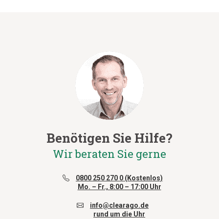
Benötigen Sie Hilfe?
Wir beraten Sie gerne
0800 250 270 0 (Kostenlos)
Mo. – Fr., 8:00 – 17:00 Uhr
info@clearago.de
rund um die Uhr