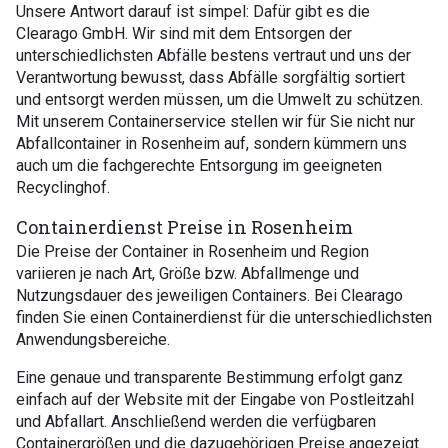
Unsere Antwort darauf ist simpel: Dafür gibt es die
Clearago GmbH. Wir sind mit dem Entsorgen der
unterschiedlichsten Abfälle bestens vertraut und uns der
Verantwortung bewusst, dass Abfälle sorgfältig sortiert
und entsorgt werden müssen, um die Umwelt zu schützen.
Mit unserem Containerservice stellen wir für Sie nicht nur
Abfallcontainer in Rosenheim auf, sondern kümmern uns
auch um die fachgerechte Entsorgung im geeigneten
Recyclinghof.
Containerdienst Preise in Rosenheim
Die Preise der Container in Rosenheim und Region
variieren je nach Art, Größe bzw. Abfallmenge und
Nutzungsdauer des jeweiligen Containers. Bei Clearago
finden Sie einen Containerdienst für die unterschiedlichsten
Anwendungsbereiche.
Eine genaue und transparente Bestimmung erfolgt ganz
einfach auf der Website mit der Eingabe von Postleitzahl
und Abfallart. Anschließend werden die verfügbaren
Containergrößen und die dazugehörigen Preise angezeigt.