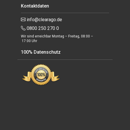
Kontaktdaten
info@clearago.de
0800 250 270 0
Wir sind erreichbar Montag – Freitag, 08:00 –
17:00 Uhr
100% Datenschutz