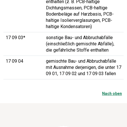
enthalten (z. B. PCB-haltige
Dichtungsmassen, PCB-haltige
Bodenbeläge auf Harzbasis, PCB-
haltige Isolierverglasungen, PCB-
haltige Kondensatoren)
17 09 03*
sonstige Bau- und Abbruchabfälle
(einschließlich gemischte Abfälle),
die gefährliche Stoffe enthalten
17 09 04
gemischte Bau- und Abbruchabfälle
mit Ausnahme derjenigen, die unter 17
09 01, 17 09 02 und 17 09 03 fallen
Nach oben