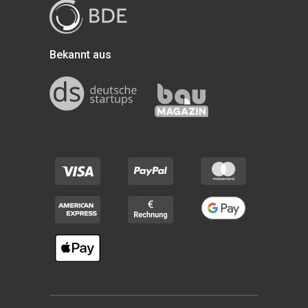
Bekannt aus