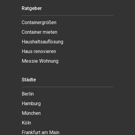
Ratgeber
Containergrößen
Container mieten
Haushaltsauflösung
Haus renovieren
Messie Wohnung
Städte
Berlin
Hamburg
München
Köln
Frankfurt am Main