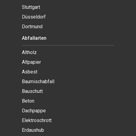
Stuttgart
Düsseldorf
Dortmund
Abfallarten
Altholz
Altpapier
Asbest
Baumischabfall
Bauschutt
Beton
Dachpappe
Elektroschrott
Erdaushub