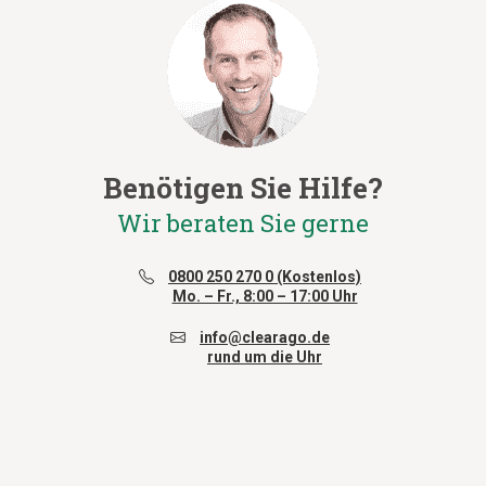
Benötigen Sie Hilfe?
Wir beraten Sie gerne
0800 250 270 0 (Kostenlos)
Mo. – Fr., 8:00 – 17:00 Uhr
info@clearago.de
rund um die Uhr