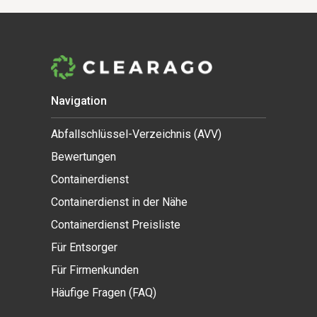
Navigation
Abfallschlüssel-Verzeichnis (AVV)
Bewertungen
Containerdienst
Containerdienst in der Nähe
Containerdienst Preisliste
Für Entsorger
Für Firmenkunden
Häufige Fragen (FAQ)