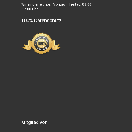
Wir sind erreichbar Montag – Freitag, 08:00 –
17:00 Uhr
100% Datenschutz
Mitglied von